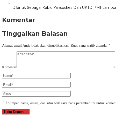
Dilantik Sebagai Kabid Yansoskes Dan UKTD PMI Lampung
Komentar
Tinggalkan Balasan
Alamat email Anda tidak akan dipublikasikan.
Ruas yang wajib ditandai
*
Komentar
Simpan nama, email, dan situs web saya pada peramban ini untuk koment