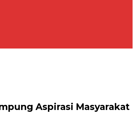
ampung Aspirasi Masyarakat