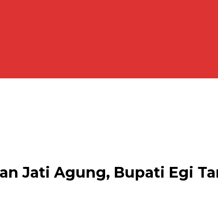
n Jati Agung, Bupati Egi T