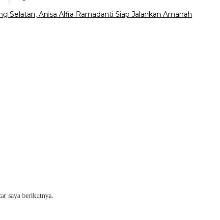
 Selatan, Anisa Alfia Ramadanti Siap Jalankan Amanah
ar saya berikutnya.