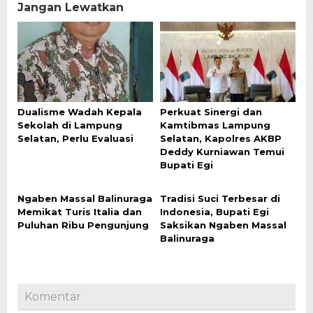
Jangan Lewatkan
Dualisme Wadah Kepala
Perkuat Sinergi dan
Sekolah di Lampung
Kamtibmas Lampung
Selatan, Perlu Evaluasi
Selatan, Kapolres AKBP
Deddy Kurniawan Temui
Bupati Egi
Ngaben Massal Balinuraga
Tradisi Suci Terbesar di
Memikat Turis Italia dan
Indonesia, Bupati Egi
Puluhan Ribu Pengunjung
Saksikan Ngaben Massal
Balinuraga
Komentar