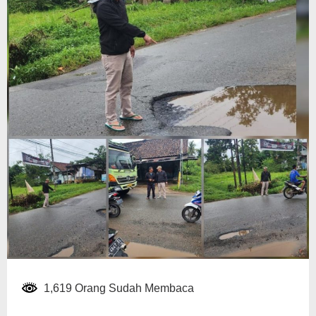
1,619 Orang Sudah Membaca