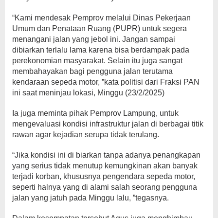
“Kami mendesak Pemprov melalui Dinas Pekerjaan
Umum dan Penataan Ruang (PUPR) untuk segera
menangani jalan yang jebol ini. Jangan sampai
dibiarkan terlalu lama karena bisa berdampak pada
perekonomian masyarakat. Selain itu juga sangat
membahayakan bagi pengguna jalan terutama
kendaraan sepeda motor, ”kata politisi dari Fraksi PAN
ini saat meninjau lokasi, Minggu (23/2/2025)
Ia juga meminta pihak Pemprov Lampung, untuk
mengevaluasi kondisi infrastruktur jalan di berbagai titik
rawan agar kejadian serupa tidak terulang.
“Jika kondisi ini di biarkan tanpa adanya penangkapan
yang serius tidak menutup kemungkinan akan banyak
terjadi korban, khususnya pengendara sepeda motor,
seperti halnya yang di alami salah seorang pengguna
jalan yang jatuh pada Minggu lalu, ”tegasnya.