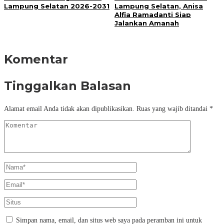
Lampung Selatan 2026-2031
Lampung Selatan, Anisa
Alfia Ramadanti Siap
Jalankan Amanah
Komentar
Tinggalkan Balasan
Alamat email Anda tidak akan dipublikasikan.
Ruas yang wajib ditandai
*
Simpan nama, email, dan situs web saya pada peramban ini untuk