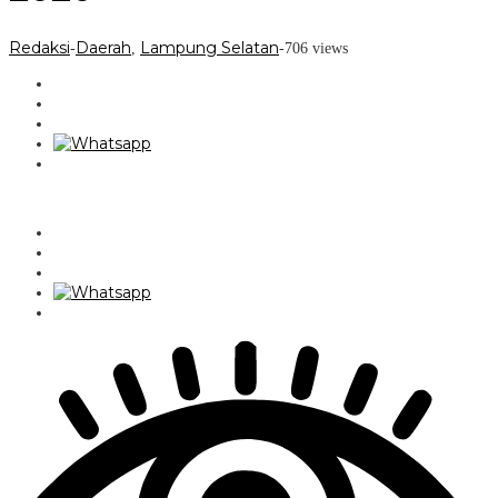
Redaksi
Daerah
Lampung Selatan
-
,
-
706 views