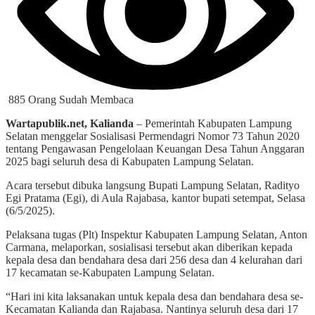
885 Orang Sudah Membaca
Wartapublik.net, Kalianda
– Pemerintah Kabupaten Lampung
Selatan menggelar Sosialisasi Permendagri Nomor 73 Tahun 2020
tentang Pengawasan Pengelolaan Keuangan Desa Tahun Anggaran
2025 bagi seluruh desa di Kabupaten Lampung Selatan.
Acara tersebut dibuka langsung Bupati Lampung Selatan, Radityo
Egi Pratama (Egi), di Aula Rajabasa, kantor bupati setempat, Selasa
(6/5/2025).
Pelaksana tugas (Plt) Inspektur Kabupaten Lampung Selatan, Anton
Carmana, melaporkan, sosialisasi tersebut akan diberikan kepada
kepala desa dan bendahara desa dari 256 desa dan 4 kelurahan dari
17 kecamatan se-Kabupaten Lampung Selatan.
“Hari ini kita laksanakan untuk kepala desa dan bendahara desa se-
Kecamatan Kalianda dan Rajabasa. Nantinya seluruh desa dari 17