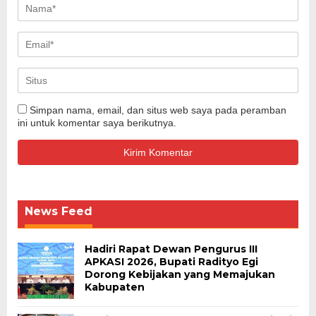
Simpan nama, email, dan situs web saya pada peramban
ini untuk komentar saya berikutnya.
News Feed
Hadiri Rapat Dewan Pengurus III
APKASI 2026, Bupati Radityo Egi
Dorong Kebijakan yang Memajukan
Kabupaten