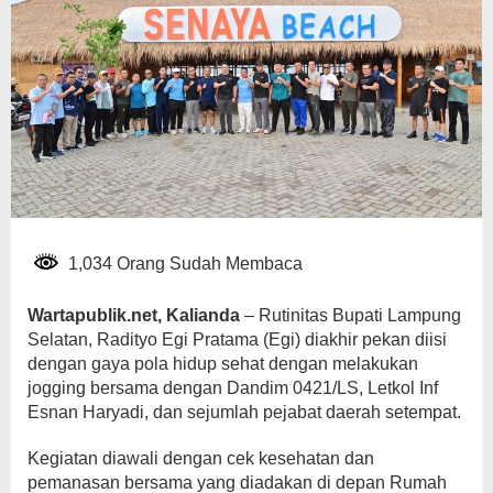
1,034 Orang Sudah Membaca
Wartapublik.net, Kalianda
– Rutinitas Bupati Lampung
Selatan, Radityo Egi Pratama (Egi) diakhir pekan diisi
dengan gaya pola hidup sehat dengan melakukan
jogging bersama dengan Dandim 0421/LS, Letkol Inf
Esnan Haryadi, dan sejumlah pejabat daerah setempat.
Kegiatan diawali dengan cek kesehatan dan
pemanasan bersama yang diadakan di depan Rumah