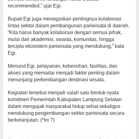
recommended,” ujar Egi.
Bupati Egi juga menegaskan pentingnya kolaborasi
lintas sektor dalam pembangunan pariwisata di daerah.
“Kita harus banyak kolaborasi dengan semua pihak,
mulai dari akademisi, swasta, komunitas, hingga
tercipta ekosistem pariwisata yang mendukung,” kata
Egi.
Menurut Egi, pelayanan, kebersihan, fasilitas, dan
akses yang memadai menjadi faktor penting dalam
menunjang perkembangan destinasi wisata.
Kegiatan tersebut menjadi salah satu bentuk nyata
komitmen Pemerintah Kabupaten Lampung Selatan
dalam mengajak masyarakat hidup sehat sekaligus
mendukung pengembangan sektor pariwisata secara
berkelanjutan. (*Ini 7)