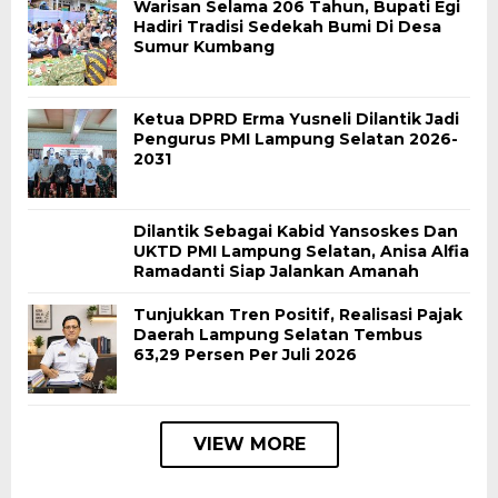
Warisan Selama 206 Tahun, Bupati Egi
Hadiri Tradisi Sedekah Bumi Di Desa
Sumur Kumbang
Ketua DPRD Erma Yusneli Dilantik Jadi
Pengurus PMI Lampung Selatan 2026-
2031
Dilantik Sebagai Kabid Yansoskes Dan
UKTD PMI Lampung Selatan, Anisa Alfia
Ramadanti Siap Jalankan Amanah
Tunjukkan Tren Positif, Realisasi Pajak
Daerah Lampung Selatan Tembus
63,29 Persen Per Juli 2026
VIEW MORE