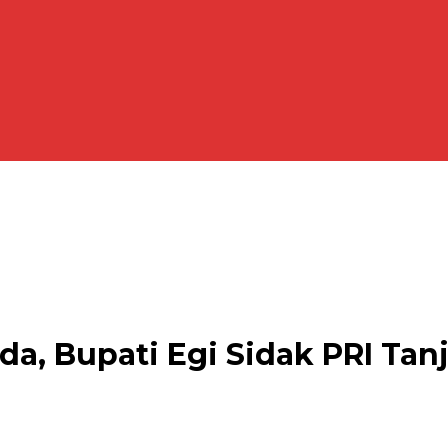
Ada, Bupati Egi Sidak PRI Ta