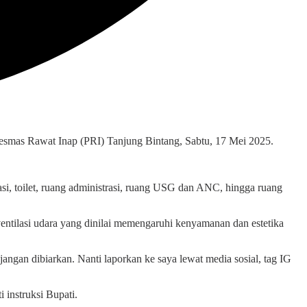
esmas Rawat Inap (PRI) Tanjung Bintang, Sabtu, 17 Mei 2025.
masi, toilet, ruang administrasi, ruang USG dan ANC, hingga ruang
entilasi udara yang dinilai memengaruhi kenyamanan dan estetika
, jangan dibiarkan. Nanti laporkan ke saya lewat media sosial, tag IG
instruksi Bupati.