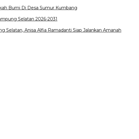
edekah Bumi Di Desa Sumur Kumbang
Lampung Selatan 2026-2031
 Selatan, Anisa Alfia Ramadanti Siap Jalankan Amanah