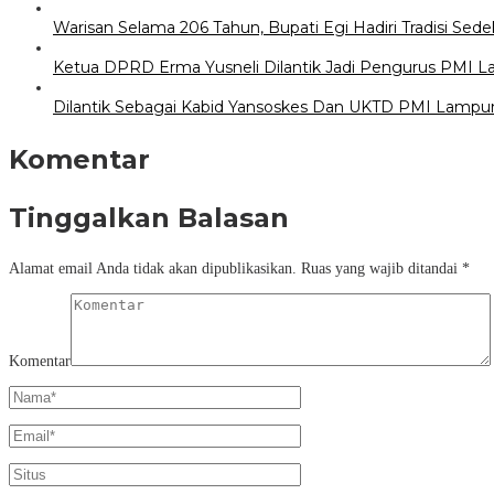
Warisan Selama 206 Tahun, Bupati Egi Hadiri Tradisi S
Ketua DPRD Erma Yusneli Dilantik Jadi Pengurus PMI 
Dilantik Sebagai Kabid Yansoskes Dan UKTD PMI Lampung
Komentar
Tinggalkan Balasan
Alamat email Anda tidak akan dipublikasikan.
Ruas yang wajib ditandai
*
Komentar