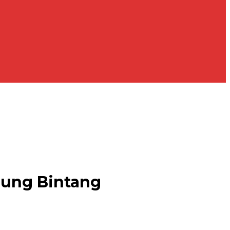
njung Bintang