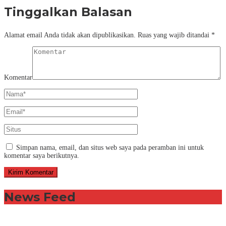
Tinggalkan Balasan
Alamat email Anda tidak akan dipublikasikan.
Ruas yang wajib ditandai
*
Komentar
Simpan nama, email, dan situs web saya pada peramban ini untuk
komentar saya berikutnya.
News Feed