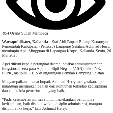
954 Orang Sudah Membaca
Wartapublik.net, Kalianda
– Staf Ahli Bupati Bidang Keuangan,
Pemerintah Kabupaten (Pemkab) Lampung Selatan, Achmad Herry,
memimpin Apel Mingguan di Lapangan Korpri, Kalianda, Senin, 26
Mei 2025.
Apel diikuti kepala perangkat daerah, pejabat administrator dan
fungsional, serta para Aparatur Sipil Negara (ASN) baik PNS,
PPPK, maupun THLS di lingkungan Pemkab Lampung Selatan.
Menyampaikan amanat bupati, Achmad Herry mengatakan, apel
mingguan merupakan bagian dari komitmen terhadap kedisiplinan
dan tata kelola pemerintahan yang baik.
“Pada kesempatan ini, saya ingin menekankan pentingnya
kedisiplinan, baik disiplin waktu, disiplin administrasi, maupun
disiplin etika kerja,” kata Achmad Herry.