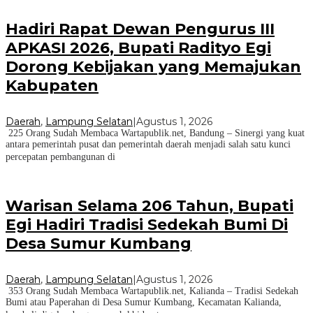
Hadiri Rapat Dewan Pengurus III
APKASI 2026, Bupati Radityo Egi
Dorong Kebijakan yang Memajukan
Kabupaten
Daerah
,
Lampung Selatan
|
Agustus 1, 2026
225 Orang Sudah Membaca Wartapublik.net, Bandung – Sinergi yang kuat
antara pemerintah pusat dan pemerintah daerah menjadi salah satu kunci
percepatan pembangunan di
Warisan Selama 206 Tahun, Bupati
Egi Hadiri Tradisi Sedekah Bumi Di
Desa Sumur Kumbang
Daerah
,
Lampung Selatan
|
Agustus 1, 2026
353 Orang Sudah Membaca Wartapublik.net, Kalianda – Tradisi Sedekah
Bumi atau Paperahan di Desa Sumur Kumbang, Kecamatan Kalianda,