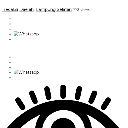
Redaksi
Daerah
Lampung Selatan
-
,
-
772 views