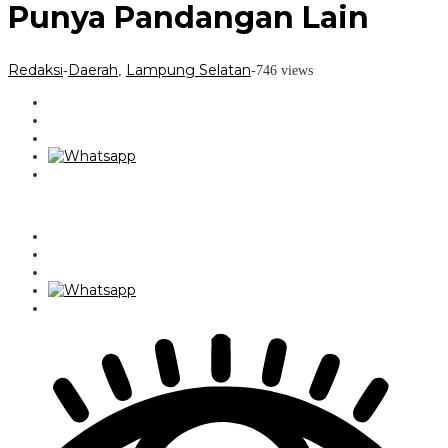
Punya Pandangan Lain
Redaksi
Daerah
Lampung Selatan
-
,
-
746 views