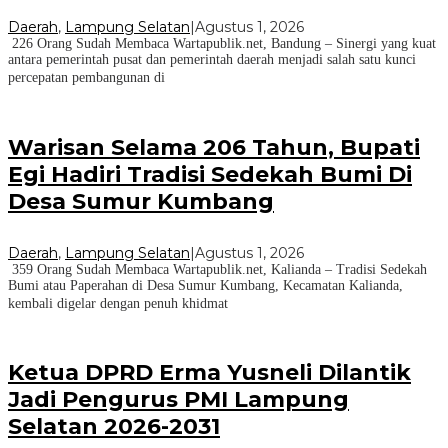
Daerah
,
Lampung Selatan
|
Agustus 1, 2026
226 Orang Sudah Membaca Wartapublik.net, Bandung – Sinergi yang kuat
antara pemerintah pusat dan pemerintah daerah menjadi salah satu kunci
percepatan pembangunan di
Warisan Selama 206 Tahun, Bupati
Egi Hadiri Tradisi Sedekah Bumi Di
Desa Sumur Kumbang
Daerah
,
Lampung Selatan
|
Agustus 1, 2026
359 Orang Sudah Membaca Wartapublik.net, Kalianda – Tradisi Sedekah
Bumi atau Paperahan di Desa Sumur Kumbang, Kecamatan Kalianda,
kembali digelar dengan penuh khidmat
Ketua DPRD Erma Yusneli Dilantik
Jadi Pengurus PMI Lampung
Selatan 2026-2031