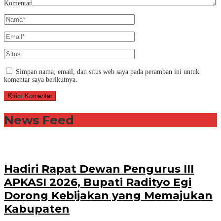
Komentar
Simpan nama, email, dan situs web saya pada peramban ini untuk
komentar saya berikutnya.
News Feed
Hadiri Rapat Dewan Pengurus III
APKASI 2026, Bupati Radityo Egi
Dorong Kebijakan yang Memajukan
Kabupaten