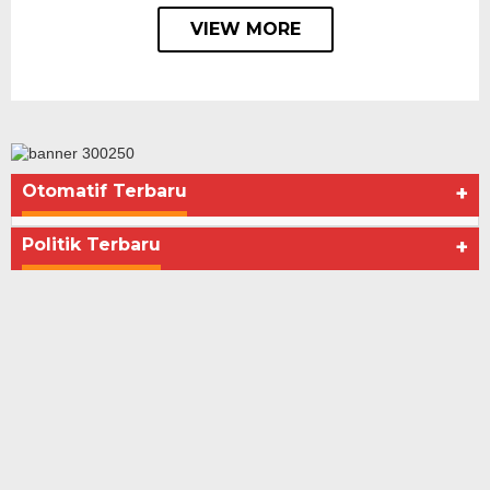
VIEW MORE
Otomatif Terbaru
+
Politik Terbaru
+