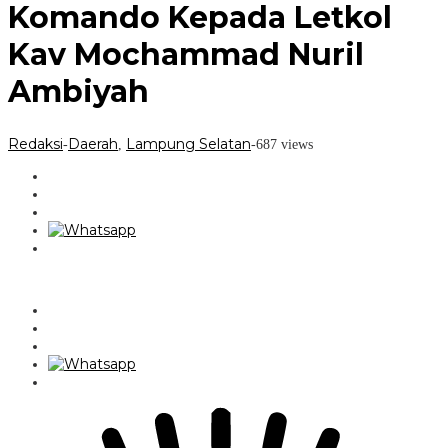
Komando Kepada Letkol
Kav Mochammad Nuril
Ambiyah
Redaksi
Daerah
Lampung Selatan
-
,
-
687 views