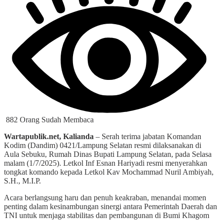
882 Orang Sudah Membaca
Wartapublik.net, Kalianda
– Serah terima jabatan Komandan
Kodim (Dandim) 0421/Lampung Selatan resmi dilaksanakan di
Aula Sebuku, Rumah Dinas Bupati Lampung Selatan, pada Selasa
malam (1/7/2025). Letkol Inf Esnan Hariyadi resmi menyerahkan
tongkat komando kepada Letkol Kav Mochammad Nuril Ambiyah,
S.H., M.I.P.
Acara berlangsung haru dan penuh keakraban, menandai momen
penting dalam kesinambungan sinergi
antara Pemerintah Daerah dan
TNI untuk menjaga stabilitas dan pembangunan di Bumi Khagom