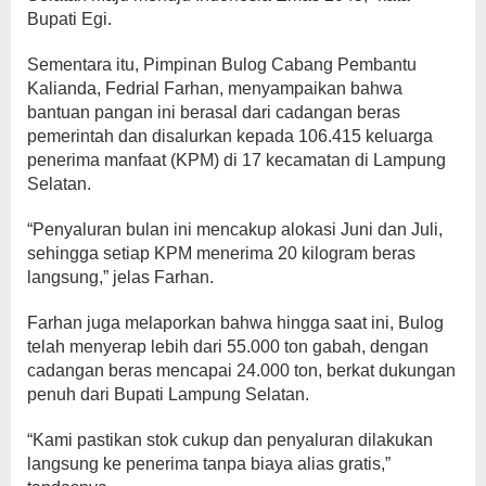
Bupati Egi.
Sementara itu, Pimpinan Bulog Cabang Pembantu
Kalianda, Fedrial Farhan, menyampaikan bahwa
bantuan pangan ini berasal dari cadangan beras
pemerintah dan disalurkan kepada 106.415 keluarga
penerima manfaat (KPM) di 17 kecamatan di Lampung
Selatan.
“Penyaluran bulan ini mencakup alokasi Juni dan Juli,
sehingga setiap KPM menerima 20 kilogram beras
langsung,” jelas Farhan.
Farhan juga melaporkan bahwa hingga saat ini, Bulog
telah menyerap lebih dari 55.000 ton gabah, dengan
cadangan beras mencapai 24.000 ton, berkat dukungan
penuh dari Bupati Lampung Selatan.
“Kami pastikan stok cukup dan penyaluran dilakukan
langsung ke penerima tanpa biaya alias gratis,”