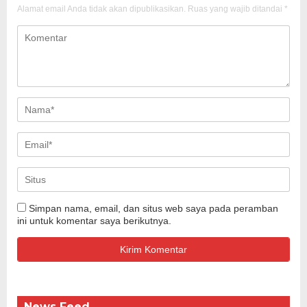
Alamat email Anda tidak akan dipublikasikan.
Ruas yang wajib ditandai
*
Simpan nama, email, dan situs web saya pada peramban
ini untuk komentar saya berikutnya.
News Feed