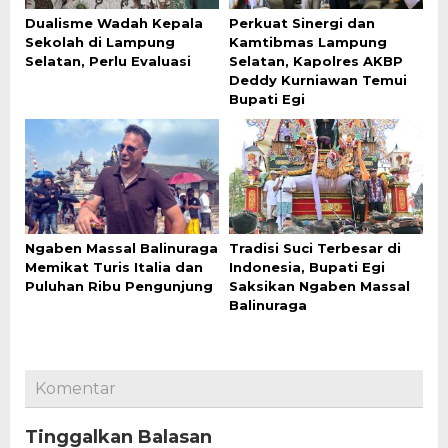
Dualisme Wadah Kepala
Perkuat Sinergi dan
Sekolah di Lampung
Kamtibmas Lampung
Selatan, Perlu Evaluasi
Selatan, Kapolres AKBP
Deddy Kurniawan Temui
Bupati Egi
Ngaben Massal Balinuraga
Tradisi Suci Terbesar di
Memikat Turis Italia dan
Indonesia, Bupati Egi
Puluhan Ribu Pengunjung
Saksikan Ngaben Massal
Balinuraga
Komentar
Tinggalkan Balasan