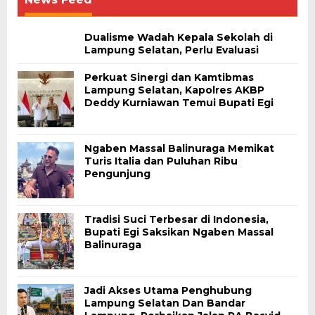
Dualisme Wadah Kepala Sekolah di
Lampung Selatan, Perlu Evaluasi
Perkuat Sinergi dan Kamtibmas
Lampung Selatan, Kapolres AKBP
Deddy Kurniawan Temui Bupati Egi
Ngaben Massal Balinuraga Memikat
Turis Italia dan Puluhan Ribu
Pengunjung
Tradisi Suci Terbesar di Indonesia,
Bupati Egi Saksikan Ngaben Massal
Balinuraga
Jadi Akses Utama Penghubung
Lampung Selatan Dan Bandar