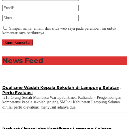
Simpan nama, email, dan situs web saya pada peramban ini untuk
komentar saya berikutnya.
News Feed
Dualisme Wadah Kepala Sekolah di Lampung Selatan,
Perlu Evaluasi
215 Orang Sudah Membaca Wartapublik.net, Kalianda – Pengembangan
kompetensi kepala sekolah jenjang SMP di Kabupaten Lampung Selatan
dinilai perlu dievaluasi menyusul adanya dua