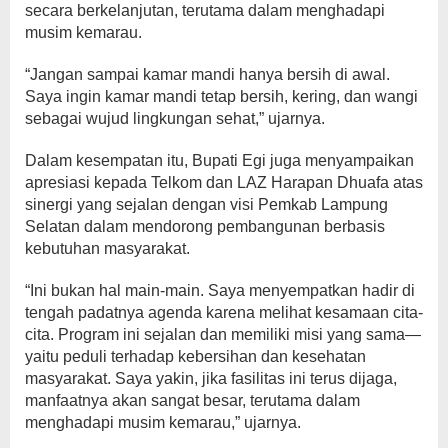
secara berkelanjutan, terutama dalam menghadapi
musim kemarau.
“Jangan sampai kamar mandi hanya bersih di awal.
Saya ingin kamar mandi tetap bersih, kering, dan wangi
sebagai wujud lingkungan sehat,” ujarnya.
Dalam kesempatan itu, Bupati Egi juga menyampaikan
apresiasi kepada Telkom dan LAZ Harapan Dhuafa atas
sinergi yang sejalan dengan visi Pemkab Lampung
Selatan dalam mendorong pembangunan berbasis
kebutuhan masyarakat.
“Ini bukan hal main-main. Saya menyempatkan hadir di
tengah padatnya agenda karena melihat kesamaan cita-
cita. Program ini sejalan dan memiliki misi yang sama—
yaitu peduli terhadap kebersihan dan kesehatan
masyarakat. Saya yakin, jika fasilitas ini terus dijaga,
manfaatnya akan sangat besar, terutama dalam
menghadapi musim kemarau,” ujarnya.