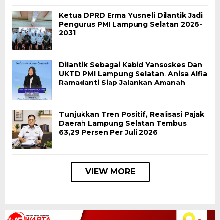
Ketua DPRD Erma Yusneli Dilantik Jadi
Pengurus PMI Lampung Selatan 2026-
2031
Dilantik Sebagai Kabid Yansoskes Dan
UKTD PMI Lampung Selatan, Anisa Alfia
Ramadanti Siap Jalankan Amanah
Tunjukkan Tren Positif, Realisasi Pajak
Daerah Lampung Selatan Tembus
63,29 Persen Per Juli 2026
VIEW MORE