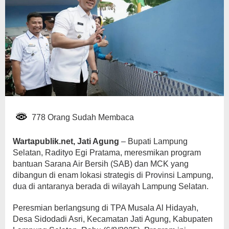
778 Orang Sudah Membaca
Wartapublik.net, Jati Agung
– Bupati Lampung
Selatan, Radityo Egi Pratama, meresmikan program
bantuan Sarana Air Bersih (SAB) dan MCK yang
dibangun di enam lokasi strategis di Provinsi Lampung,
dua di antaranya berada di wilayah Lampung Selatan.
Peresmian berlangsung di TPA Musala Al Hidayah,
Desa Sidodadi Asri, Kecamatan Jati Agung, Kabupaten