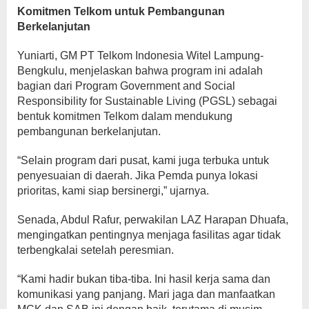
Komitmen Telkom untuk Pembangunan
Berkelanjutan
Yuniarti, GM PT Telkom Indonesia Witel Lampung-
Bengkulu, menjelaskan bahwa program ini adalah
bagian dari Program Government and Social
Responsibility for Sustainable Living (PGSL) sebagai
bentuk komitmen Telkom dalam mendukung
pembangunan berkelanjutan.
“Selain program dari pusat, kami juga terbuka untuk
penyesuaian di daerah. Jika Pemda punya lokasi
prioritas, kami siap bersinergi,” ujarnya.
Senada, Abdul Rafur, perwakilan LAZ Harapan Dhuafa,
mengingatkan pentingnya menjaga fasilitas agar tidak
terbengkalai setelah peresmian.
“Kami hadir bukan tiba-tiba. Ini hasil kerja sama dan
komunikasi yang panjang. Mari jaga dan manfaatkan