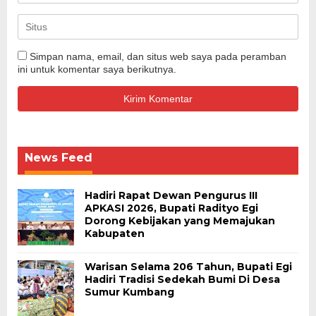
Simpan nama, email, dan situs web saya pada peramban
ini untuk komentar saya berikutnya.
News Feed
Hadiri Rapat Dewan Pengurus III
APKASI 2026, Bupati Radityo Egi
Dorong Kebijakan yang Memajukan
Kabupaten
Warisan Selama 206 Tahun, Bupati Egi
Hadiri Tradisi Sedekah Bumi Di Desa
Sumur Kumbang