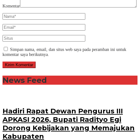
Komentar
Simpan nama, email, dan situs web saya pada peramban ini untuk
komentar saya berikutnya.
News Feed
Hadiri Rapat Dewan Pengurus III
APKASI 2026, Bupati Radityo Egi
Dorong Kebijakan yang Memajukan
Kabupaten