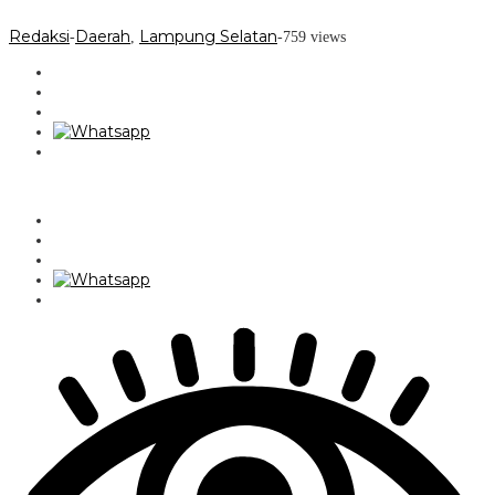
Redaksi
Daerah
Lampung Selatan
-
,
-
759 views