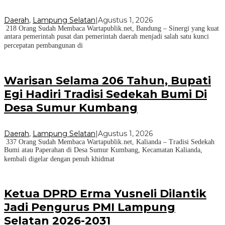
Daerah
,
Lampung Selatan
|
Agustus 1, 2026
218 Orang Sudah Membaca Wartapublik.net, Bandung – Sinergi yang kuat
antara pemerintah pusat dan pemerintah daerah menjadi salah satu kunci
percepatan pembangunan di
Warisan Selama 206 Tahun, Bupati
Egi Hadiri Tradisi Sedekah Bumi Di
Desa Sumur Kumbang
Daerah
,
Lampung Selatan
|
Agustus 1, 2026
337 Orang Sudah Membaca Wartapublik.net, Kalianda – Tradisi Sedekah
Bumi atau Paperahan di Desa Sumur Kumbang, Kecamatan Kalianda,
kembali digelar dengan penuh khidmat
Ketua DPRD Erma Yusneli Dilantik
Jadi Pengurus PMI Lampung
Selatan 2026-2031