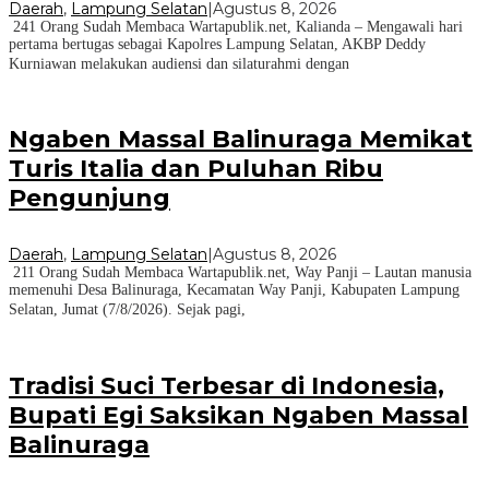
Daerah
,
Lampung Selatan
|
Agustus 8, 2026
241 Orang Sudah Membaca Wartapublik.net, Kalianda – Mengawali hari
pertama bertugas sebagai Kapolres Lampung Selatan, AKBP Deddy
Kurniawan melakukan audiensi dan silaturahmi dengan
Ngaben Massal Balinuraga Memikat
Turis Italia dan Puluhan Ribu
Pengunjung
Daerah
,
Lampung Selatan
|
Agustus 8, 2026
211 Orang Sudah Membaca Wartapublik.net, Way Panji – Lautan manusia
memenuhi Desa Balinuraga, Kecamatan Way Panji, Kabupaten Lampung
Selatan, Jumat (7/8/2026). Sejak pagi,
Tradisi Suci Terbesar di Indonesia,
Bupati Egi Saksikan Ngaben Massal
Balinuraga