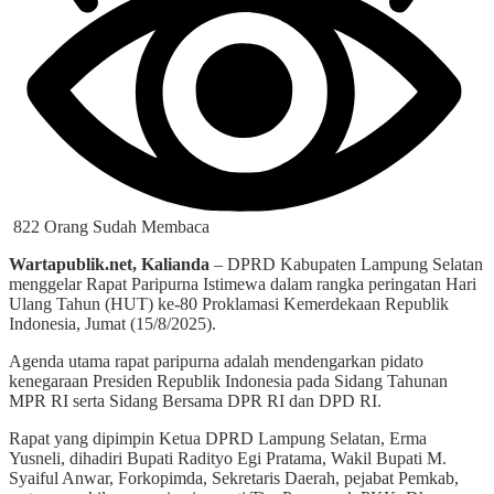
822 Orang Sudah Membaca
Wartapublik.net, Kalianda
– DPRD Kabupaten Lampung Selatan
menggelar Rapat Paripurna Istimewa dalam rangka peringatan Hari
Ulang Tahun (HUT) ke-80 Proklamasi Kemerdekaan Republik
Indonesia, Jumat (15/8/2025).
Agenda utama rapat paripurna adalah mendengarkan pidato
kenegaraan Presiden Republik Indonesia pada Sidang Tahunan
MPR RI serta Sidang Bersama DPR RI dan DPD RI.
Rapat yang dipimpin Ketua DPRD Lampung Selatan, Erma
Yusneli, dihadiri Bupati Radityo Egi Pratama, Wakil Bupati M.
Syaiful Anwar, Forkopimda, Sekretaris Daerah, pejabat Pemkab,