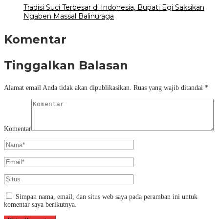
Tradisi Suci Terbesar di Indonesia, Bupati Egi Saksikan
Ngaben Massal Balinuraga
Komentar
Tinggalkan Balasan
Alamat email Anda tidak akan dipublikasikan.
Ruas yang wajib ditandai
*
Komentar
Simpan nama, email, dan situs web saya pada peramban ini untuk
komentar saya berikutnya.