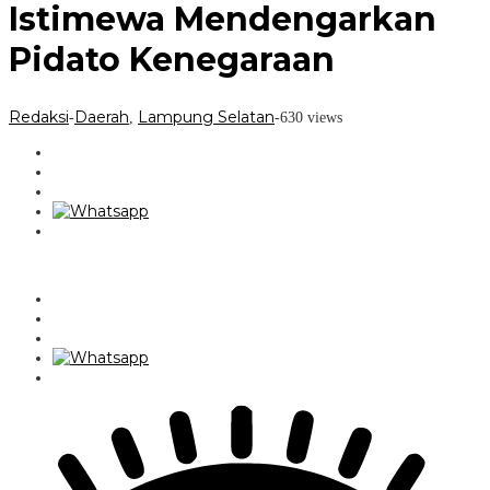
Istimewa Mendengarkan
Pidato Kenegaraan
Redaksi
Daerah
Lampung Selatan
-
,
-
630 views