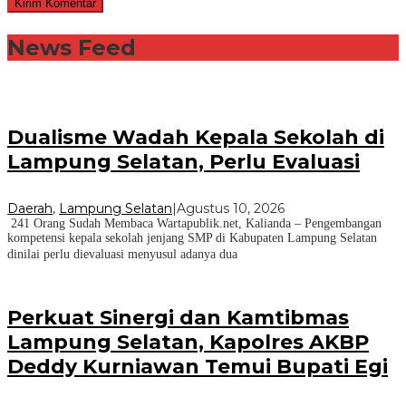
News Feed
Dualisme Wadah Kepala Sekolah di
Lampung Selatan, Perlu Evaluasi
Daerah
,
Lampung Selatan
|
Agustus 10, 2026
241 Orang Sudah Membaca Wartapublik.net, Kalianda – Pengembangan
kompetensi kepala sekolah jenjang SMP di Kabupaten Lampung Selatan
dinilai perlu dievaluasi menyusul adanya dua
Perkuat Sinergi dan Kamtibmas
Lampung Selatan, Kapolres AKBP
Deddy Kurniawan Temui Bupati Egi