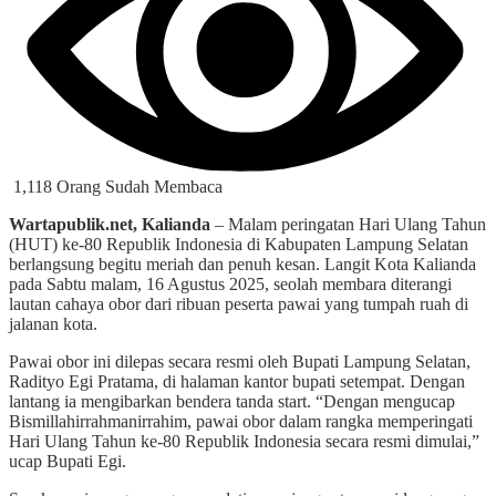
1,118 Orang Sudah Membaca
Wartapublik.net, Kalianda
– Malam peringatan Hari Ulang Tahun
(HUT) ke-80 Republik Indonesia di Kabupaten Lampung Selatan
berlangsung begitu meriah dan penuh kesan. Langit Kota Kalianda
pada Sabtu malam, 16 Agustus 2025, seolah membara diterangi
lautan cahaya obor dari ribuan peserta pawai yang tumpah ruah di
jalanan kota.
Pawai obor ini dilepas secara resmi oleh Bupati Lampung Selatan,
Radityo Egi Pratama, di halaman kantor bupati setempat. Dengan
lantang ia mengibarkan bendera tanda start. “Dengan mengucap
Bismillahirrahmanirrahim, pawai obor dalam rangka memperingati
Hari Ulang Tahun ke-80 Republik Indonesia secara resmi dimulai,”
ucap Bupati Egi.