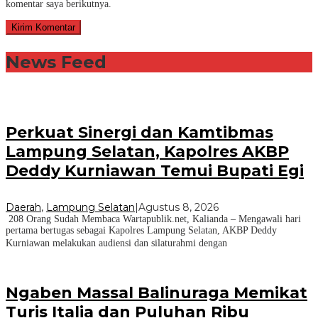
komentar saya berikutnya.
News Feed
Perkuat Sinergi dan Kamtibmas
Lampung Selatan, Kapolres AKBP
Deddy Kurniawan Temui Bupati Egi
Daerah
,
Lampung Selatan
|
Agustus 8, 2026
208 Orang Sudah Membaca Wartapublik.net, Kalianda – Mengawali hari
pertama bertugas sebagai Kapolres Lampung Selatan, AKBP Deddy
Kurniawan melakukan audiensi dan silaturahmi dengan
Ngaben Massal Balinuraga Memikat
Turis Italia dan Puluhan Ribu