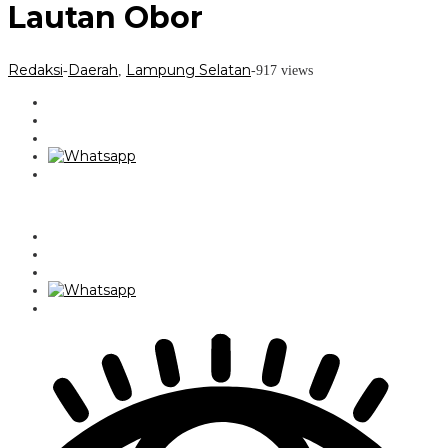
Lautan Obor
Redaksi
Daerah
Lampung Selatan
-
,
-
917 views