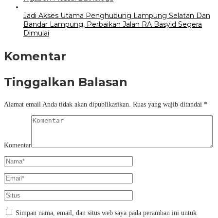
Jadi Akses Utama Penghubung Lampung Selatan Dan
Bandar Lampung, Perbaikan Jalan RA Basyid Segera
Dimulai
Komentar
Tinggalkan Balasan
Alamat email Anda tidak akan dipublikasikan.
Ruas yang wajib ditandai
*
Komentar
Simpan nama, email, dan situs web saya pada peramban ini untuk