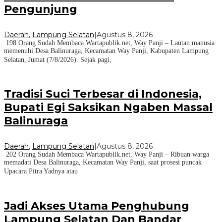
Pengunjung
Daerah
,
Lampung Selatan
|
Agustus 8, 2026
198 Orang Sudah Membaca Wartapublik.net, Way Panji – Lautan manusia
memenuhi Desa Balinuraga, Kecamatan Way Panji, Kabupaten Lampung
Selatan, Jumat (7/8/2026). Sejak pagi,
Tradisi Suci Terbesar di Indonesia,
Bupati Egi Saksikan Ngaben Massal
Balinuraga
Daerah
,
Lampung Selatan
|
Agustus 8, 2026
202 Orang Sudah Membaca Wartapublik.net, Way Panji – Ribuan warga
memadati Desa Balinuraga, Kecamatan Way Panji, saat prosesi puncak
Upacara Pitra Yadnya atau
Jadi Akses Utama Penghubung
Lampung Selatan Dan Bandar