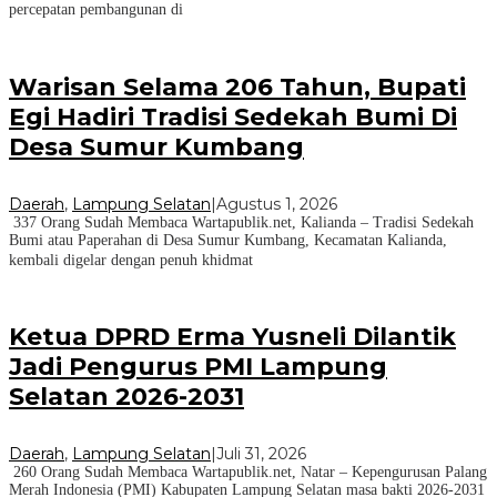
percepatan pembangunan di
Warisan Selama 206 Tahun, Bupati
Egi Hadiri Tradisi Sedekah Bumi Di
Desa Sumur Kumbang
Daerah
,
Lampung Selatan
|
Agustus 1, 2026
337 Orang Sudah Membaca Wartapublik.net, Kalianda – Tradisi Sedekah
Bumi atau Paperahan di Desa Sumur Kumbang, Kecamatan Kalianda,
kembali digelar dengan penuh khidmat
Ketua DPRD Erma Yusneli Dilantik
Jadi Pengurus PMI Lampung
Selatan 2026-2031
Daerah
,
Lampung Selatan
|
Juli 31, 2026
260 Orang Sudah Membaca Wartapublik.net, Natar – Kepengurusan Palang
Merah Indonesia (PMI) Kabupaten Lampung Selatan masa bakti 2026-2031