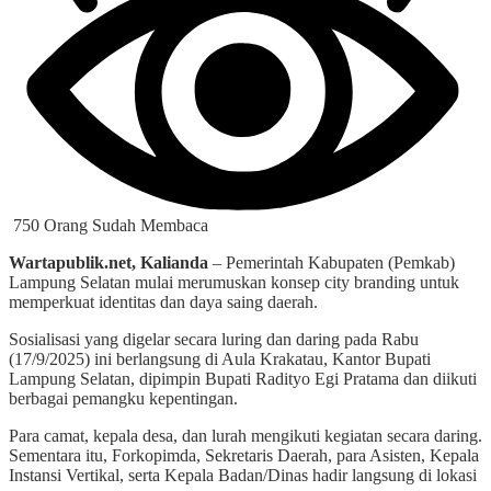
750 Orang Sudah Membaca
Wartapublik.net, Kalianda
– Pemerintah Kabupaten (Pemkab)
Lampung Selatan mulai merumuskan konsep city branding untuk
memperkuat identitas dan daya saing daerah.
Sosialisasi yang digelar secara luring dan daring pada Rabu
(17/9/2025) ini berlangsung di Aula Krakatau, Kantor Bupati
Lampung Selatan, dipimpin Bupati Radityo Egi Pratama dan diikuti
berbagai pemangku kepentingan.
Para camat, kepala desa, dan lurah mengikuti kegiatan secara daring.
Sementara itu, Forkopimda, Sekretaris Daerah, para Asisten, Kepala
Instansi Vertikal, serta Kepala Badan/Dinas hadir langsung di lokasi