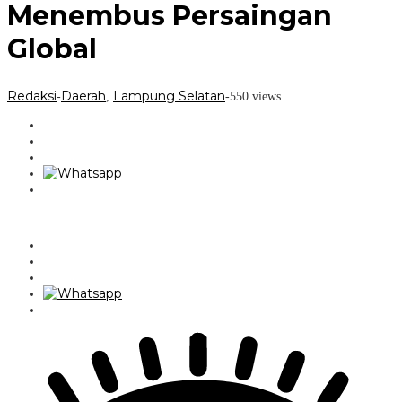
Menembus Persaingan
Global
Redaksi
Daerah
Lampung Selatan
-
,
-
550 views