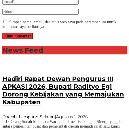
Simpan nama, email, dan situs web saya pada peramban ini untuk
komentar saya berikutnya.
News Feed
Hadiri Rapat Dewan Pengurus III
APKASI 2026, Bupati Radityo Egi
Dorong Kebijakan yang Memajukan
Kabupaten
Daerah
,
Lampung Selatan
|
Agustus 1, 2026
218 Orang Sudah Membaca Wartapublik.net, Bandung – Sinergi yang kuat
antara pemerintah pusat dan pemerintah daerah menjadi salah satu kunci