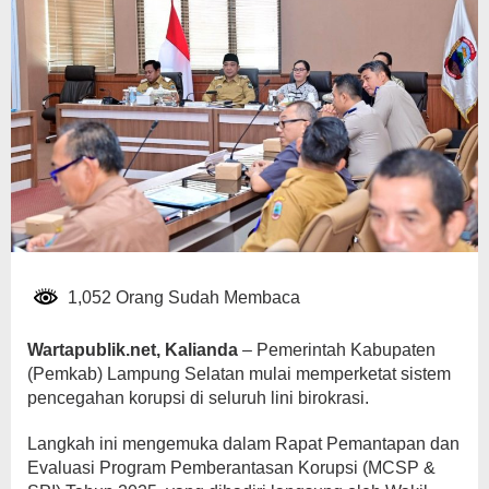
1,052 Orang Sudah Membaca
Wartapublik.net, Kalianda
– Pemerintah Kabupaten
(Pemkab) Lampung Selatan mulai memperketat sistem
pencegahan korupsi di seluruh lini birokrasi.
Langkah ini mengemuka dalam Rapat Pemantapan dan
Evaluasi Program Pemberantasan Korupsi (MCSP &