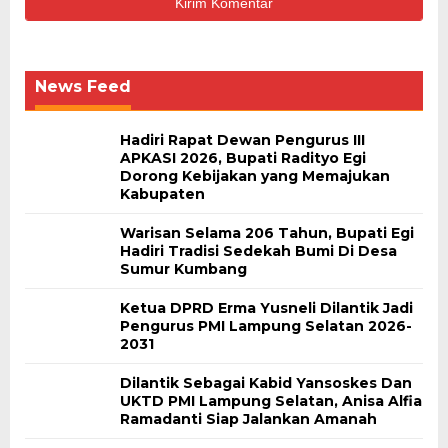
News Feed
Hadiri Rapat Dewan Pengurus III
APKASI 2026, Bupati Radityo Egi
Dorong Kebijakan yang Memajukan
Kabupaten
Warisan Selama 206 Tahun, Bupati Egi
Hadiri Tradisi Sedekah Bumi Di Desa
Sumur Kumbang
Ketua DPRD Erma Yusneli Dilantik Jadi
Pengurus PMI Lampung Selatan 2026-
2031
Dilantik Sebagai Kabid Yansoskes Dan
UKTD PMI Lampung Selatan, Anisa Alfia
Ramadanti Siap Jalankan Amanah