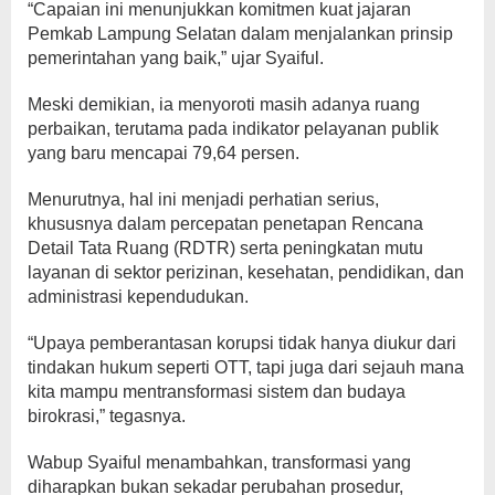
“Capaian ini menunjukkan komitmen kuat jajaran
Pemkab Lampung Selatan dalam menjalankan prinsip
pemerintahan yang baik,” ujar Syaiful.
Meski demikian, ia menyoroti masih adanya ruang
perbaikan, terutama pada indikator pelayanan publik
yang baru mencapai 79,64 persen.
Menurutnya, hal ini menjadi perhatian serius,
khususnya dalam percepatan penetapan Rencana
Detail Tata Ruang (RDTR) serta peningkatan mutu
layanan di sektor perizinan, kesehatan, pendidikan, dan
administrasi kependudukan.
“Upaya pemberantasan korupsi tidak hanya diukur dari
tindakan hukum seperti OTT, tapi juga dari sejauh mana
kita mampu mentransformasi sistem dan budaya
birokrasi,” tegasnya.
Wabup Syaiful menambahkan, transformasi yang
diharapkan bukan sekadar perubahan prosedur,