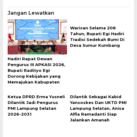
Jangan Lewatkan
Warisan Selama 206
Tahun, Bupati Egi Hadiri
Tradisi Sedekah Bumi Di
Desa Sumur Kumbang
Hadiri Rapat Dewan
Pengurus III APKASI 2026,
Bupati Radityo Egi
Dorong Kebijakan yang
Memajukan Kabupaten
Ketua DPRD Erma Yusneli
Dilantik Sebagai Kabid
Dilantik Jadi Pengurus
Yansoskes Dan UKTD PMI
PMI Lampung Selatan
Lampung Selatan, Anisa
2026-2031
Alfia Ramadanti Siap
Jalankan Amanah