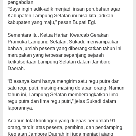
pengabdian.
“Saya ingin adik-adik menjadi insan perubahan agar
Kabupaten Lampung Selatan ini bisa kita jadikan
kabupaten yang maju,” pesan Bupati Egi.
Sementara itu, Ketua Harian Kwarcab Gerakan
Pramuka Lampung Selatan, Sukadi, menyampaikan
bahwa jumlah peserta yang diberangkatkan tahun ini
merupakan yang terbesar sepanjang sejarah
keikutsertaan Lampung Selatan dalam Jambore
Daerah.
“Biasanya kami hanya mengirim satu regu putra dan
satu regu putri, masing-masing delapan orang. Namun
tahun ini, Lampung Selatan memberangkatkan lima
regu putra dan lima regu putri,” jelas Sukadi dalam
laporannya.
Adapun total kontingen yang dilepas berjumlah 91
orang, terdiri atas peserta, pembina, dan pendamping.
Kegiatan Jambore Daerah ini juga menjadi ajang