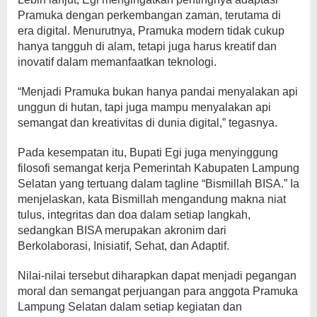
Pramuka dengan perkembangan zaman, terutama di
era digital. Menurutnya, Pramuka modern tidak cukup
hanya tangguh di alam, tetapi juga harus kreatif dan
inovatif dalam memanfaatkan teknologi.
“Menjadi Pramuka bukan hanya pandai menyalakan api
unggun di hutan, tapi juga mampu menyalakan api
semangat dan kreativitas di dunia digital,” tegasnya.
Pada kesempatan itu, Bupati Egi juga menyinggung
filosofi semangat kerja Pemerintah Kabupaten Lampung
Selatan yang tertuang dalam tagline “Bismillah BISA.” Ia
menjelaskan, kata Bismillah mengandung makna niat
tulus, integritas dan doa dalam setiap langkah,
sedangkan BISA merupakan akronim dari
Berkolaborasi, Inisiatif, Sehat, dan Adaptif.
Nilai-nilai tersebut diharapkan dapat menjadi pegangan
moral dan semangat perjuangan para anggota Pramuka
Lampung Selatan dalam setiap kegiatan dan