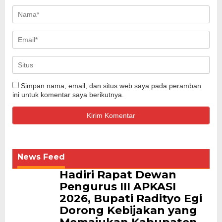
Simpan nama, email, dan situs web saya pada peramban
ini untuk komentar saya berikutnya.
News Feed
Hadiri Rapat Dewan
Pengurus III APKASI
2026, Bupati Radityo Egi
Dorong Kebijakan yang