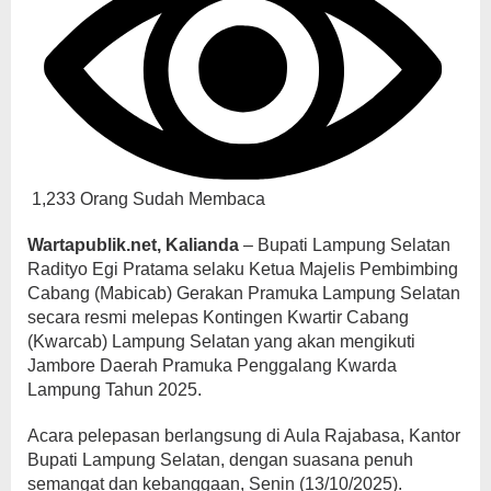
1,233 Orang Sudah Membaca
Wartapublik.net, Kalianda
– Bupati Lampung Selatan
Radityo Egi Pratama selaku Ketua Majelis Pembimbing
Cabang (Mabicab) Gerakan Pramuka Lampung Selatan
secara resmi melepas Kontingen Kwartir Cabang
(Kwarcab) Lampung Selatan yang akan mengikuti
Jambore Daerah Pramuka Penggalang Kwarda
Lampung Tahun 2025.
Acara pelepasan berlangsung di Aula Rajabasa, Kantor
Bupati Lampung Selatan, dengan suasana penuh
semangat dan kebanggaan, Senin (13/10/2025).