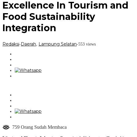
Excellence In Tourism and
Food Sustainability
Integration
Redaksi
Daerah
Lampung Selatan
-
,
-
553 views
759 Orang Sudah Membaca