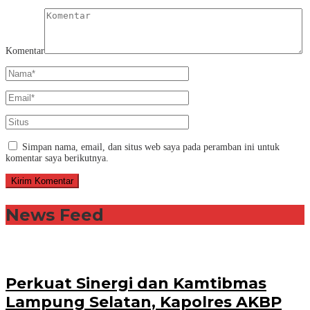
Komentar
Simpan nama, email, dan situs web saya pada peramban ini untuk
komentar saya berikutnya.
News Feed
Perkuat Sinergi dan Kamtibmas
Lampung Selatan, Kapolres AKBP