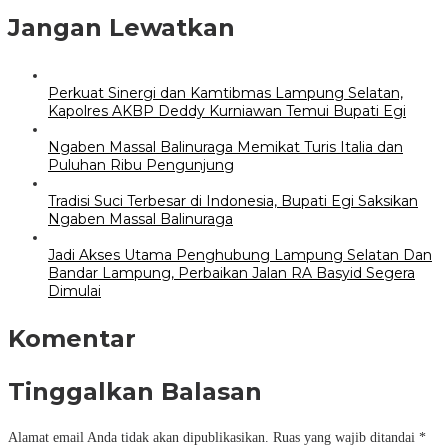
Jangan Lewatkan
Perkuat Sinergi dan Kamtibmas Lampung Selatan,
Kapolres AKBP Deddy Kurniawan Temui Bupati Egi
Ngaben Massal Balinuraga Memikat Turis Italia dan
Puluhan Ribu Pengunjung
Tradisi Suci Terbesar di Indonesia, Bupati Egi Saksikan
Ngaben Massal Balinuraga
Jadi Akses Utama Penghubung Lampung Selatan Dan
Bandar Lampung, Perbaikan Jalan RA Basyid Segera
Dimulai
Komentar
Tinggalkan Balasan
Alamat email Anda tidak akan dipublikasikan.
Ruas yang wajib ditandai
*