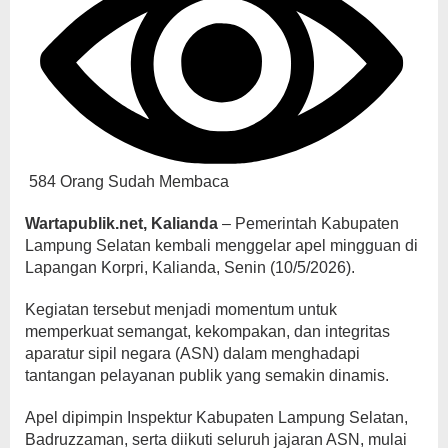
584 Orang Sudah Membaca
Wartapublik.net, Kalianda
– Pemerintah Kabupaten
Lampung Selatan kembali menggelar apel mingguan di
Lapangan Korpri, Kalianda, Senin (10/5/2026).
Kegiatan tersebut menjadi momentum untuk
memperkuat semangat, kekompakan, dan integritas
aparatur sipil negara (ASN) dalam menghadapi
tantangan pelayanan publik yang semakin dinamis.
Apel dipimpin Inspektur Kabupaten Lampung Selatan,
Badruzzaman, serta diikuti seluruh jajaran ASN, mulai