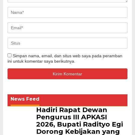
Simpan nama, email, dan situs web saya pada peramban
ini untuk komentar saya berikutnya.
News Feed
Hadiri Rapat Dewan
Pengurus III APKASI
2026, Bupati Radityo Egi
Dorong Kebijakan yang