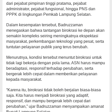
dari pejabat pimpinan tinggi pratama, pejabat
administrator, pejabat fungsional, hingga PNS dan
PPPK di lingkungan Pemkab Lampung Selatan.
Dalam kesempatan tersebut, Badruzzaman
menegaskan bahwa tantangan birokrasi ke depan akan
semakin kompleks seiring meningkatnya ekspektasi
masyarakat, perkembangan teknologi yang pesat, serta
tuntutan pelayanan publik yang terus berubah.
Menurutnya, kondisi tersebut menuntut birokrasi untuk
tidak lagi bekerja dengan pola lama. ASN harus mampu
beradaptasi, responsif terhadap perubahan, serta
bergerak lebih cepat dalam memberikan pelayanan
kepada masyarakat.
“Karena itu, birokrasi tidak boleh berjalan biasa-biasa
saja. Kita harus menjadi birokrasi yang adaptif,
responsif, dan mampu bergerak lebih cepat dari
perubahan,” ujar Badruzzaman menyampaikan amanat
Bupati Lampung Selatan.