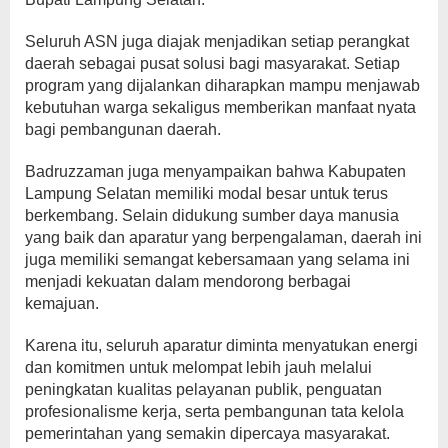
Seluruh ASN juga diajak menjadikan setiap perangkat
daerah sebagai pusat solusi bagi masyarakat. Setiap
program yang dijalankan diharapkan mampu menjawab
kebutuhan warga sekaligus memberikan manfaat nyata
bagi pembangunan daerah.
Badruzzaman juga menyampaikan bahwa Kabupaten
Lampung Selatan memiliki modal besar untuk terus
berkembang. Selain didukung sumber daya manusia
yang baik dan aparatur yang berpengalaman, daerah ini
juga memiliki semangat kebersamaan yang selama ini
menjadi kekuatan dalam mendorong berbagai
kemajuan.
Karena itu, seluruh aparatur diminta menyatukan energi
dan komitmen untuk melompat lebih jauh melalui
peningkatan kualitas pelayanan publik, penguatan
profesionalisme kerja, serta pembangunan tata kelola
pemerintahan yang semakin dipercaya masyarakat.