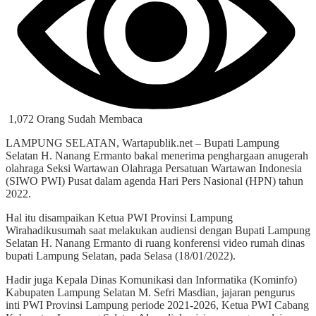
1,072 Orang Sudah Membaca
LAMPUNG SELATAN, Wartapublik.net – Bupati Lampung
Selatan H. Nanang Ermanto bakal menerima penghargaan anugerah
olahraga Seksi Wartawan Olahraga Persatuan Wartawan Indonesia
(SIWO PWI) Pusat dalam agenda Hari Pers Nasional (HPN) tahun
2022.
Hal itu disampaikan Ketua PWI Provinsi Lampung
Wirahadikusumah saat melakukan audiensi dengan Bupati Lampung
Selatan H. Nanang Ermanto di ruang konferensi video rumah dinas
bupati Lampung Selatan, pada Selasa (18/01/2022).
Hadir juga Kepala Dinas Komunikasi dan Informatika (Kominfo)
Kabupaten Lampung Selatan M. Sefri Masdian, jajaran pengurus
inti PWI Provinsi Lampung periode 2021-2026, Ketua PWI Cabang