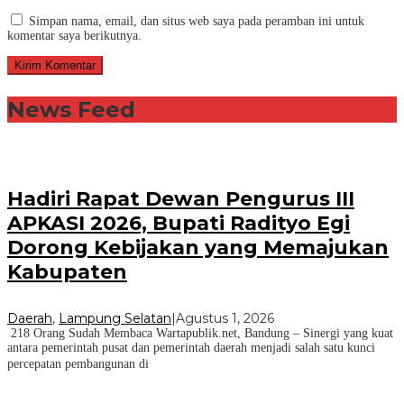
Simpan nama, email, dan situs web saya pada peramban ini untuk
komentar saya berikutnya.
News Feed
Hadiri Rapat Dewan Pengurus III
APKASI 2026, Bupati Radityo Egi
Dorong Kebijakan yang Memajukan
Kabupaten
Daerah
,
Lampung Selatan
|
Agustus 1, 2026
218 Orang Sudah Membaca Wartapublik.net, Bandung – Sinergi yang kuat
antara pemerintah pusat dan pemerintah daerah menjadi salah satu kunci
percepatan pembangunan di