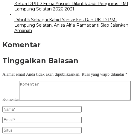
Ketua DPRD Erma Yusneli Dilantik Jadi Pengurus PMI
Lampung Selatan 2026-2031
Dilantik Sebagai Kabid Yansoskes Dan UKTD PMI
Lampung Selatan, Anisa Alfia Ramadanti Siap Jalankan
Amanah
Komentar
Tinggalkan Balasan
Alamat email Anda tidak akan dipublikasikan.
Ruas yang wajib ditandai
*
Komentar