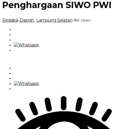
Penghargaan SIWO PWI
Redaksi
Daerah
Lampung Selatan
-
,
-
961 views