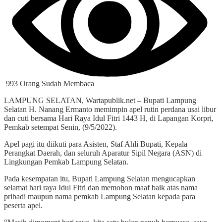
993 Orang Sudah Membaca
LAMPUNG SELATAN, Wartapublik.net – Bupati Lampung
Selatan H. Nanang Ermanto memimpin apel rutin perdana usai libur
dan cuti bersama Hari Raya Idul Fitri 1443 H, di Lapangan Korpri,
Pemkab setempat Senin, (9/5/2022).
Apel pagi itu diikuti para Asisten, Staf Ahli Bupati, Kepala
Perangkat Daerah, dan seluruh Aparatur Sipil Negara (ASN) di
Lingkungan Pemkab Lampung Selatan.
Pada kesempatan itu, Bupati Lampung Selatan mengucapkan
selamat hari raya Idul Fitri dan memohon maaf baik atas nama
pribadi maupun nama pemkab Lampung Selatan kepada para
peserta apel.