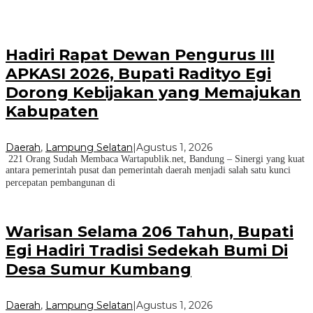
Hadiri Rapat Dewan Pengurus III
APKASI 2026, Bupati Radityo Egi
Dorong Kebijakan yang Memajukan
Kabupaten
Daerah
,
Lampung Selatan
|
Agustus 1, 2026
221 Orang Sudah Membaca Wartapublik.net, Bandung – Sinergi yang kuat
antara pemerintah pusat dan pemerintah daerah menjadi salah satu kunci
percepatan pembangunan di
Warisan Selama 206 Tahun, Bupati
Egi Hadiri Tradisi Sedekah Bumi Di
Desa Sumur Kumbang
Daerah
,
Lampung Selatan
|
Agustus 1, 2026