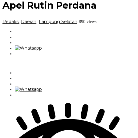
Apel Rutin Perdana
Redaksi
Daerah
Lampung Selatan
-
,
-
890 views