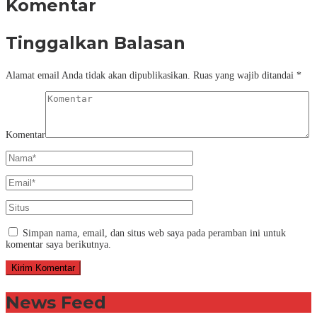
Komentar
Tinggalkan Balasan
Alamat email Anda tidak akan dipublikasikan.
Ruas yang wajib ditandai
*
Komentar
Simpan nama, email, dan situs web saya pada peramban ini untuk
komentar saya berikutnya.
News Feed