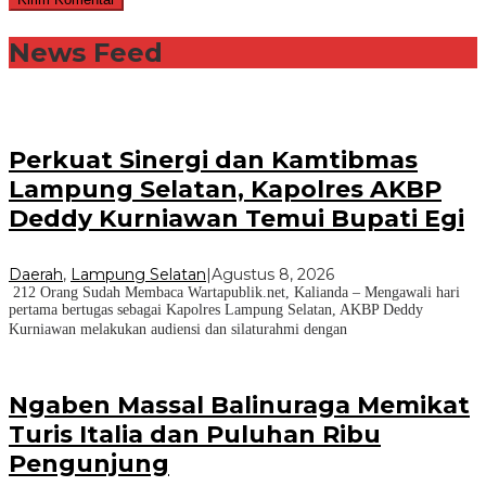
News Feed
Perkuat Sinergi dan Kamtibmas
Lampung Selatan, Kapolres AKBP
Deddy Kurniawan Temui Bupati Egi
Daerah
,
Lampung Selatan
|
Agustus 8, 2026
212 Orang Sudah Membaca Wartapublik.net, Kalianda – Mengawali hari
pertama bertugas sebagai Kapolres Lampung Selatan, AKBP Deddy
Kurniawan melakukan audiensi dan silaturahmi dengan
Ngaben Massal Balinuraga Memikat
Turis Italia dan Puluhan Ribu
Pengunjung