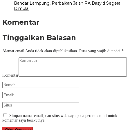
Bandar Lampung, Perbaikan Jalan RA Basyid Segera
Dimulai
Komentar
Tinggalkan Balasan
Alamat email Anda tidak akan dipublikasikan.
Ruas yang wajib ditandai
*
Komentar
Simpan nama, email, dan situs web saya pada peramban ini untuk
komentar saya berikutnya.