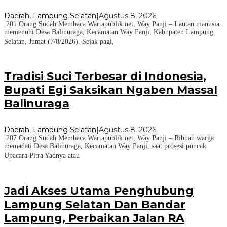
Daerah
,
Lampung Selatan
|
Agustus 8, 2026
201 Orang Sudah Membaca Wartapublik.net, Way Panji – Lautan manusia
memenuhi Desa Balinuraga, Kecamatan Way Panji, Kabupaten Lampung
Selatan, Jumat (7/8/2026). Sejak pagi,
Tradisi Suci Terbesar di Indonesia,
Bupati Egi Saksikan Ngaben Massal
Balinuraga
Daerah
,
Lampung Selatan
|
Agustus 8, 2026
207 Orang Sudah Membaca Wartapublik.net, Way Panji – Ribuan warga
memadati Desa Balinuraga, Kecamatan Way Panji, saat prosesi puncak
Upacara Pitra Yadnya atau
Jadi Akses Utama Penghubung
Lampung Selatan Dan Bandar
Lampung, Perbaikan Jalan RA