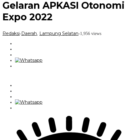
Gelaran APKASI Otonomi
Expo 2022
Redaksi
Daerah
Lampung Selatan
-
,
-
1,956 views