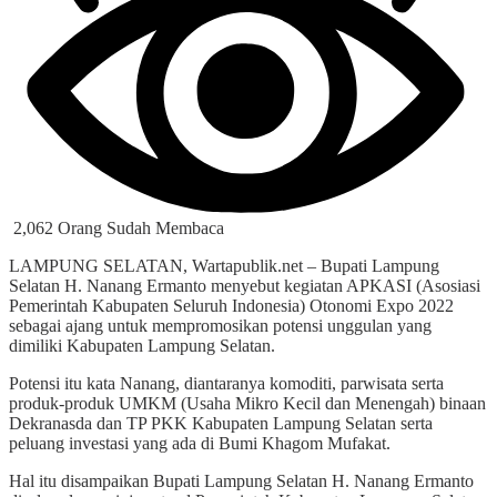
2,062 Orang Sudah Membaca
LAMPUNG SELATAN, Wartapublik.net – Bupati Lampung
Selatan H. Nanang Ermanto menyebut kegiatan APKASI (Asosiasi
Pemerintah Kabupaten Seluruh Indonesia) Otonomi Expo 2022
sebagai ajang untuk mempromosikan potensi unggulan yang
dimiliki Kabupaten Lampung Selatan.
Potensi itu kata Nanang, diantaranya komoditi, parwisata serta
produk-produk UMKM (Usaha Mikro Kecil dan Menengah) binaan
Dekranasda dan TP PKK Kabupaten Lampung Selatan serta
peluang investasi yang ada di Bumi Khagom Mufakat.
Hal itu disampaikan Bupati Lampung Selatan H. Nanang Ermanto