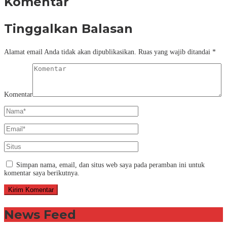
Komentar
Tinggalkan Balasan
Alamat email Anda tidak akan dipublikasikan.
Ruas yang wajib ditandai
*
Komentar
Simpan nama, email, dan situs web saya pada peramban ini untuk
komentar saya berikutnya.
News Feed