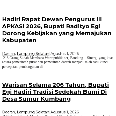
Hadiri Rapat Dewan Pengurus III
APKASI 2026, Bupati Radityo Egi
Dorong Kebijakan yang Memajukan
Kabupaten
Daerah
,
Lampung Selatan
|
Agustus 1, 2026
218 Orang Sudah Membaca Wartapublik.net, Bandung – Sinergi yang kuat
antara pemerintah pusat dan pemerintah daerah menjadi salah satu kunci
percepatan pembangunan di
Warisan Selama 206 Tahun, Bupati
Egi Hadiri Tradisi Sedekah Bumi Di
Desa Sumur Kumbang
Daerah
,
Lampung Selatan
|
Agustus 1, 2026