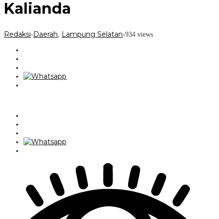
Kalianda
Redaksi
Daerah
Lampung Selatan
-
,
-
934 views