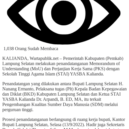
1,038 Orang Sudah Membaca
KALIANDA, Wartapublik.net – Pemerintah Kabupaten (Pemkab)
Lampung Selatan melakukan penandatanganan Memorandum of
Understanding (MoU) dan Perjanjian Kerja Sama (PKS) dengan
Sekolah Tinggi Agama Islam (STAI) YASBA Kalianda.
Penandatangan yang dilakukan antara Bupati Lampung Selatan H.
Nanang Ermanto, Pelaksana tugas (Plt) Kepala Badan Kepegawaian
dan Diklat (BKD) Kabupaten Lampung Selatan dan Ketua STAI
YASBA Kalianda Dr. Arpandi, B. ED, MA, itu terkait
Pengembangan Kualitas Sumber Daya Manusia (SDM) melalui
perguruan tinggi.
Prosesi penandatanganan berlangsung di ruang kerja bupati, Kantor
Bupati Lampung Selatan, Selasa (13/9/2022). Hadir juga Sekretaris