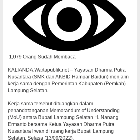
1,079 Orang Sudah Membaca
KALIANDA,Wartapublik.net – Yayasan Dharma Putra
Nusantara (SMK dan AKBID Hampar Baiduri) menjalin
kerja sama dengan Pemerintah Kabupaten (Pemkab)
Lampung Selatan.
Kerja sama tersebut dituangkan dalam
penandatanganan Memorandum of Understanding
(MoU) antara Bupati Lampung Selatan H. Nanang
Ermanto bersama Ketua Yayasan Dharma Putra
Nusantara Irwan di ruang kerja Bupati Lampung
Selatan, Selasa (13/09/2022).