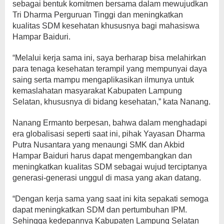
sebagai bentuk komitmen bersama dalam mewujudkan
Tri Dharma Perguruan Tinggi dan meningkatkan
kualitas SDM kesehatan khususnya bagi mahasiswa
Hampar Baiduri.
“Melalui kerja sama ini, saya berharap bisa melahirkan
para tenaga kesehatan terampil yang mempunyai daya
saing serta mampu mengaplikasikan ilmunya untuk
kemaslahatan masyarakat Kabupaten Lampung
Selatan, khususnya di bidang kesehatan,” kata Nanang.
Nanang Ermanto berpesan, bahwa dalam menghadapi
era globalisasi seperti saat ini, pihak Yayasan Dharma
Putra Nusantara yang menaungi SMK dan Akbid
Hampar Baiduri harus dapat mengembangkan dan
meningkatkan kualitas SDM sebagai wujud terciptanya
generasi-generasi unggul di masa yang akan datang.
“Dengan kerja sama yang saat ini kita sepakati semoga
dapat meningkatkan SDM dan pertumbuhan IPM.
Sehingga kedepannya Kabupaten Lampung Selatan