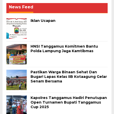
News Feed
Iklan Ucapan
HNSI Tanggamus Komitmen Bantu
Polda Lampung Jaga Kamtibmas
Pastikan Warga Binaan Sehat Dan
Bugar! Lapas Kelas IIB Kotaagung Gelar
Senam Bersama
Kapolres Tanggamus Hadiri Penutupan
Open Turnamen Bupati Tanggamus
Cup 2025