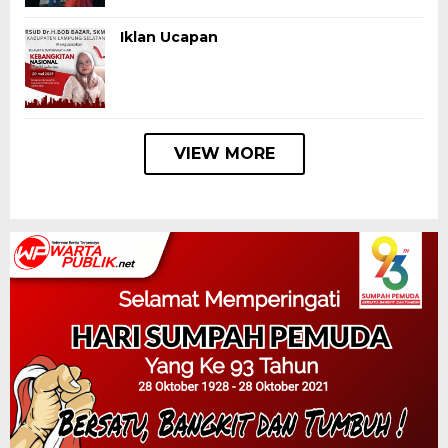
Iklan Ucapan
VIEW MORE