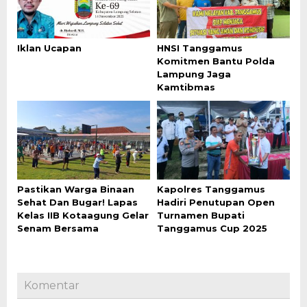
Iklan Ucapan
HNSI Tanggamus
Komitmen Bantu Polda
Lampung Jaga
Kamtibmas
Pastikan Warga Binaan
Kapolres Tanggamus
Sehat Dan Bugar! Lapas
Hadiri Penutupan Open
Kelas IIB Kotaagung Gelar
Turnamen Bupati
Senam Bersama
Tanggamus Cup 2025
Komentar