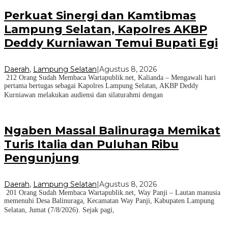
Perkuat Sinergi dan Kamtibmas
Lampung Selatan, Kapolres AKBP
Deddy Kurniawan Temui Bupati Egi
Daerah
,
Lampung Selatan
|
Agustus 8, 2026
212 Orang Sudah Membaca Wartapublik.net, Kalianda – Mengawali hari
pertama bertugas sebagai Kapolres Lampung Selatan, AKBP Deddy
Kurniawan melakukan audiensi dan silaturahmi dengan
Ngaben Massal Balinuraga Memikat
Turis Italia dan Puluhan Ribu
Pengunjung
Daerah
,
Lampung Selatan
|
Agustus 8, 2026
201 Orang Sudah Membaca Wartapublik.net, Way Panji – Lautan manusia
memenuhi Desa Balinuraga, Kecamatan Way Panji, Kabupaten Lampung
Selatan, Jumat (7/8/2026). Sejak pagi,