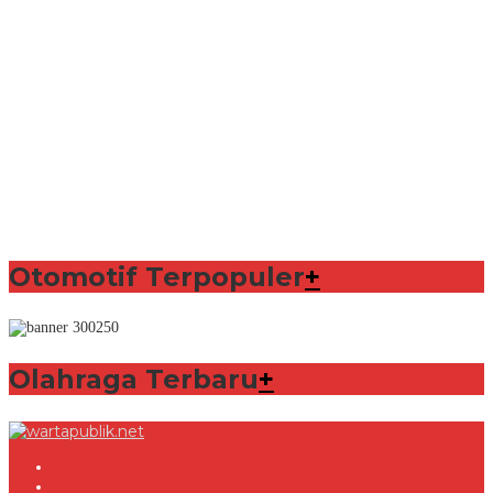
Otomotif Terpopuler
+
Olahraga Terbaru
+