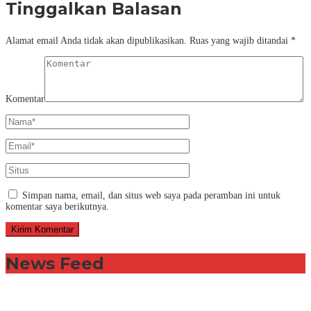
Tinggalkan Balasan
Alamat email Anda tidak akan dipublikasikan.
Ruas yang wajib ditandai
*
Komentar
Simpan nama, email, dan situs web saya pada peramban ini untuk
komentar saya berikutnya.
News Feed