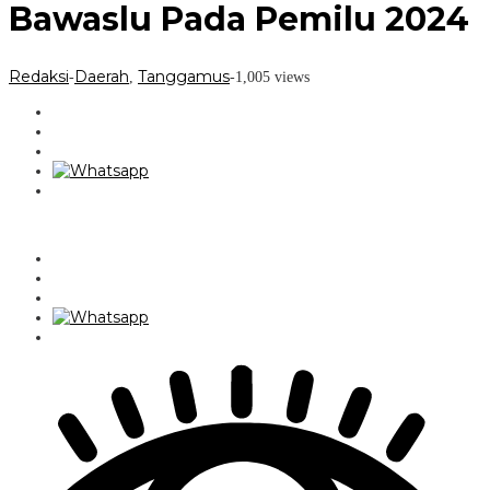
Bawaslu Pada Pemilu 2024
Redaksi
Daerah
Tanggamus
-
,
-
1,005 views