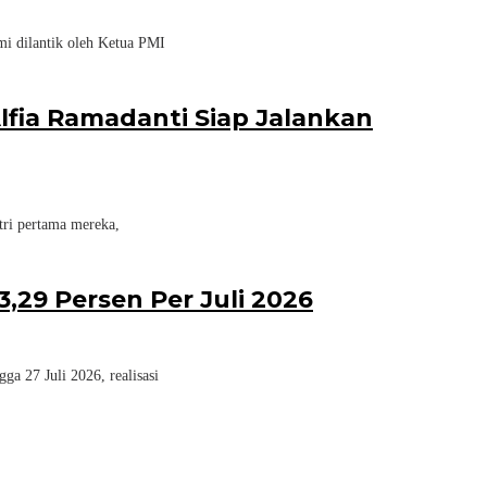
i dilantik oleh Ketua PMI
lfia Ramadanti Siap Jalankan
ri pertama mereka,
,29 Persen Per Juli 2026
a 27 Juli 2026, realisasi