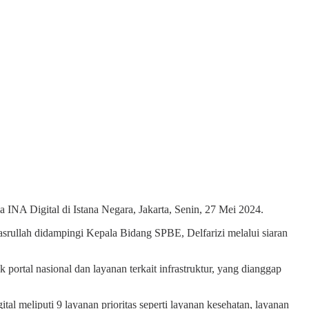
A Digital di Istana Negara, Jakarta, Senin, 27 Mei 2024.
srullah didampingi Kepala Bidang SPBE, Delfarizi melalui siaran
 portal nasional dan layanan terkait infrastruktur, yang dianggap
meliputi 9 layanan prioritas seperti layanan kesehatan, layanan