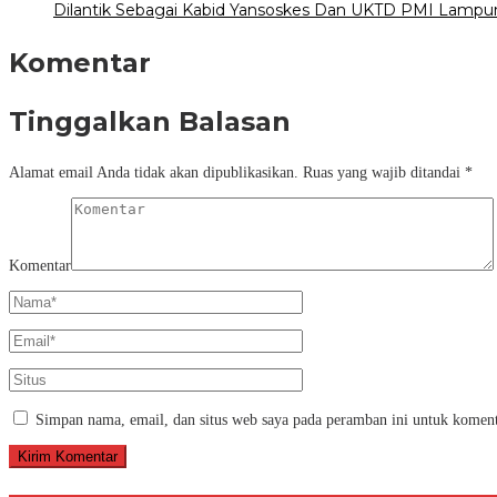
Dilantik Sebagai Kabid Yansoskes Dan UKTD PMI Lampung
Komentar
Tinggalkan Balasan
Alamat email Anda tidak akan dipublikasikan.
Ruas yang wajib ditandai
*
Komentar
Simpan nama, email, dan situs web saya pada peramban ini untuk koment