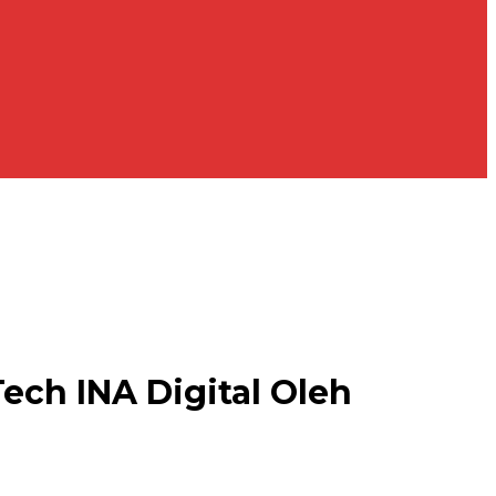
ch INA Digital Oleh