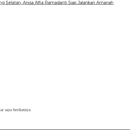
 Selatan, Anisa Alfia Ramadanti Siap Jalankan Amanah
ar saya berikutnya.