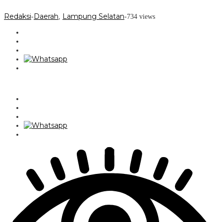
Redaksi
Daerah
Lampung Selatan
-
,
-
734 views