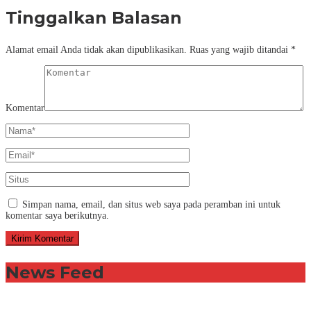
Tinggalkan Balasan
Alamat email Anda tidak akan dipublikasikan.
Ruas yang wajib ditandai
*
Komentar
Simpan nama, email, dan situs web saya pada peramban ini untuk
komentar saya berikutnya.
News Feed