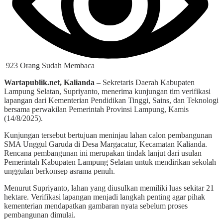
923 Orang Sudah Membaca
Wartapublik.net, Kalianda
– Sekretaris Daerah Kabupaten
Lampung Selatan, Supriyanto, menerima kunjungan tim verifikasi
lapangan dari Kementerian Pendidikan Tinggi, Sains, dan Teknologi
bersama perwakilan Pemerintah Provinsi Lampung, Kamis
(14/8/2025).
Kunjungan tersebut bertujuan meninjau lahan calon pembangunan
SMA Unggul Garuda di Desa Margacatur, Kecamatan Kalianda.
Rencana pembangunan ini merupakan tindak lanjut dari usulan
Pemerintah Kabupaten Lampung Selatan untuk mendirikan sekolah
unggulan berkonsep asrama penuh.
Menurut Supriyanto, lahan yang diusulkan memiliki luas sekitar 21
hektare. Verifikasi lapangan menjadi langkah penting agar pihak
kementerian mendapatkan gambaran nyata sebelum proses
pembangunan dimulai.