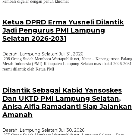
kembali digelar dengan penuh khidmat
Ketua DPRD Erma Yusneli Dilantik
Jadi Pengurus PMI Lampung
Selatan 2026-2031
Daerah
,
Lampung Selatan
|
Juli 31, 2026
298 Orang Sudah Membaca Wartapublik.net, Natar – Kepengurusan Palang
Merah Indonesia (PMI) Kabupaten Lampung Selatan masa bakti 2026-2031
resmi dilantik oleh Ketua PMI
Dilantik Sebagai Kabid Yansoskes
Dan UKTD PMI Lampung Selatan,
Anisa Alfia Ramadanti Siap Jalankan
Amanah
Daerah
,
Lampung Selatan
|
Juli 30, 2026