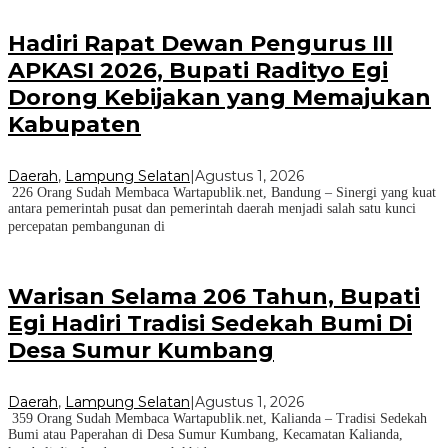
Hadiri Rapat Dewan Pengurus III
APKASI 2026, Bupati Radityo Egi
Dorong Kebijakan yang Memajukan
Kabupaten
Daerah
,
Lampung Selatan
|
Agustus 1, 2026
226 Orang Sudah Membaca Wartapublik.net, Bandung – Sinergi yang kuat
antara pemerintah pusat dan pemerintah daerah menjadi salah satu kunci
percepatan pembangunan di
Warisan Selama 206 Tahun, Bupati
Egi Hadiri Tradisi Sedekah Bumi Di
Desa Sumur Kumbang
Daerah
,
Lampung Selatan
|
Agustus 1, 2026
359 Orang Sudah Membaca Wartapublik.net, Kalianda – Tradisi Sedekah
Bumi atau Paperahan di Desa Sumur Kumbang, Kecamatan Kalianda,