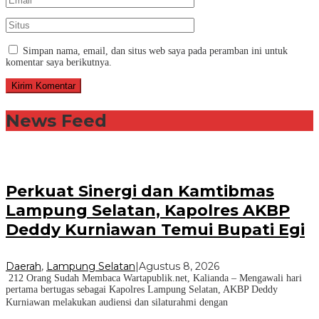
Simpan nama, email, dan situs web saya pada peramban ini untuk
komentar saya berikutnya.
News Feed
Perkuat Sinergi dan Kamtibmas
Lampung Selatan, Kapolres AKBP
Deddy Kurniawan Temui Bupati Egi
Daerah
,
Lampung Selatan
|
Agustus 8, 2026
212 Orang Sudah Membaca Wartapublik.net, Kalianda – Mengawali hari
pertama bertugas sebagai Kapolres Lampung Selatan, AKBP Deddy
Kurniawan melakukan audiensi dan silaturahmi dengan