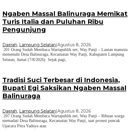
Ngaben Massal Balinuraga Memikat
Turis Italia dan Puluhan Ribu
Pengunjung
Daerah
,
Lampung Selatan
|
Agustus 8, 2026
201 Orang Sudah Membaca Wartapublik.net, Way Panji – Lautan manusia
memenuhi Desa Balinuraga, Kecamatan Way Panji, Kabupaten Lampung
Selatan, Jumat (7/8/2026). Sejak pagi,
Tradisi Suci Terbesar di Indonesia,
Bupati Egi Saksikan Ngaben Massal
Balinuraga
Daerah
,
Lampung Selatan
|
Agustus 8, 2026
207 Orang Sudah Membaca Wartapublik.net, Way Panji – Ribuan warga
memadati Desa Balinuraga, Kecamatan Way Panji, saat prosesi puncak
Upacara Pitra Yadnya atau