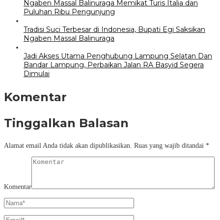
Ngaben Massal Balinuraga Memikat Turis Italia dan
Puluhan Ribu Pengunjung
Tradisi Suci Terbesar di Indonesia, Bupati Egi Saksikan
Ngaben Massal Balinuraga
Jadi Akses Utama Penghubung Lampung Selatan Dan
Bandar Lampung, Perbaikan Jalan RA Basyid Segera
Dimulai
Komentar
Tinggalkan Balasan
Alamat email Anda tidak akan dipublikasikan.
Ruas yang wajib ditandai
*
Komentar