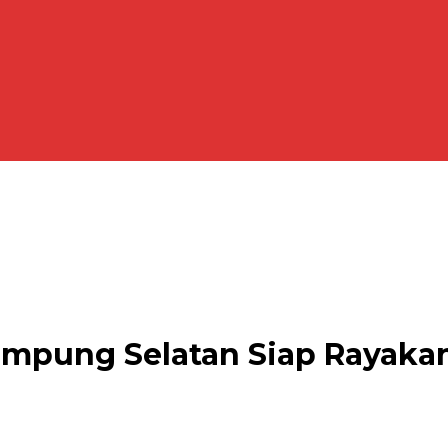
Lampung Selatan Siap Rayaka