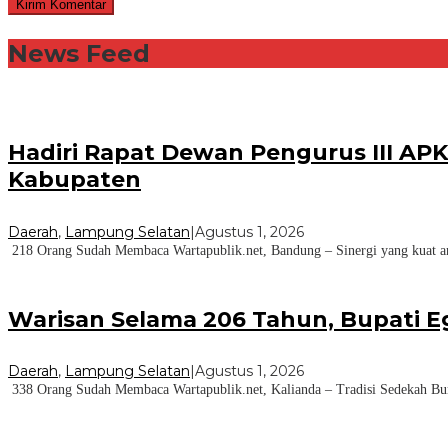
News Feed
Hadiri Rapat Dewan Pengurus III AP
Kabupaten
Daerah
,
Lampung Selatan
|
Agustus 1, 2026
218 Orang Sudah Membaca Wartapublik.net, Bandung – Sinergi yang kuat ant
Warisan Selama 206 Tahun, Bupati E
Daerah
,
Lampung Selatan
|
Agustus 1, 2026
338 Orang Sudah Membaca Wartapublik.net, Kalianda – Tradisi Sedekah Bu