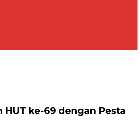
n HUT ke-69 dengan Pesta