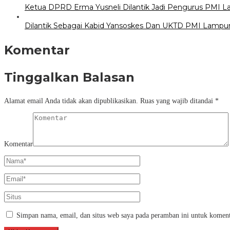
Ketua DPRD Erma Yusneli Dilantik Jadi Pengurus PMI 
Dilantik Sebagai Kabid Yansoskes Dan UKTD PMI Lampung
Komentar
Tinggalkan Balasan
Alamat email Anda tidak akan dipublikasikan.
Ruas yang wajib ditandai
*
Komentar
Simpan nama, email, dan situs web saya pada peramban ini untuk koment