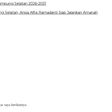
Lampung Selatan 2026-2031
 Selatan, Anisa Alfia Ramadanti Siap Jalankan Amanah
ar saya berikutnya.