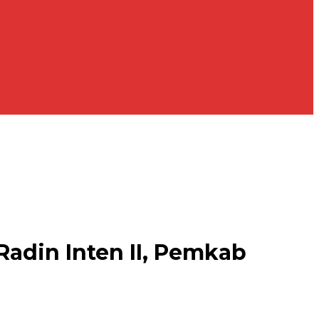
adin Inten II, Pemkab