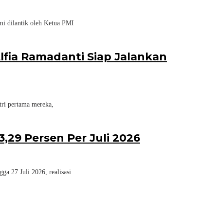
i dilantik oleh Ketua PMI
lfia Ramadanti Siap Jalankan
ri pertama mereka,
,29 Persen Per Juli 2026
a 27 Juli 2026, realisasi