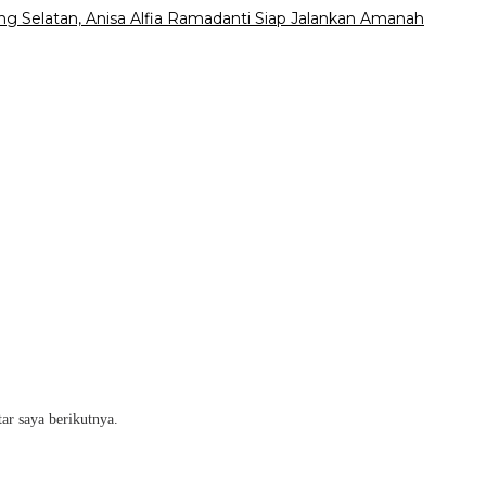
 Selatan, Anisa Alfia Ramadanti Siap Jalankan Amanah
ar saya berikutnya.