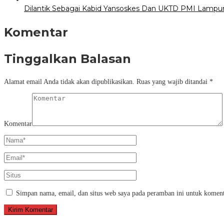
Dilantik Sebagai Kabid Yansoskes Dan UKTD PMI Lampung
Komentar
Tinggalkan Balasan
Alamat email Anda tidak akan dipublikasikan.
Ruas yang wajib ditandai
*
Komentar
Simpan nama, email, dan situs web saya pada peramban ini untuk koment