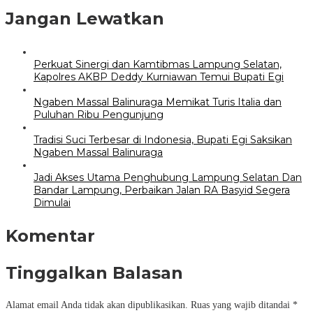
Jangan Lewatkan
Perkuat Sinergi dan Kamtibmas Lampung Selatan,
Kapolres AKBP Deddy Kurniawan Temui Bupati Egi
Ngaben Massal Balinuraga Memikat Turis Italia dan
Puluhan Ribu Pengunjung
Tradisi Suci Terbesar di Indonesia, Bupati Egi Saksikan
Ngaben Massal Balinuraga
Jadi Akses Utama Penghubung Lampung Selatan Dan
Bandar Lampung, Perbaikan Jalan RA Basyid Segera
Dimulai
Komentar
Tinggalkan Balasan
Alamat email Anda tidak akan dipublikasikan.
Ruas yang wajib ditandai
*