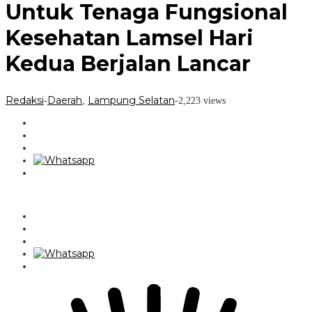
Untuk Tenaga Fungsional
Kesehatan Lamsel Hari
Kedua Berjalan Lancar
Redaksi
Daerah
Lampung Selatan
-
,
-
2,223 views