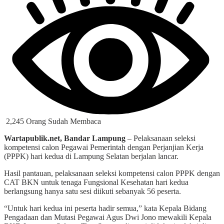
2,245 Orang Sudah Membaca
Wartapublik.net, Bandar Lampung
– Pelaksanaan seleksi
kompetensi calon Pegawai Pemerintah dengan Perjanjian Kerja
(PPPK) hari kedua di Lampung Selatan berjalan lancar.
Hasil pantauan, pelaksanaan seleksi kompetensi calon PPPK dengan
CAT BKN untuk tenaga Fungsional Kesehatan hari kedua
berlangsung hanya satu sesi diikuti sebanyak 56 peserta.
“Untuk hari kedua ini peserta hadir semua,” kata Kepala Bidang
Pengadaan dan Mutasi Pegawai Agus Dwi Jono mewakili Kepala