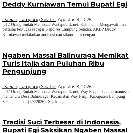
Deddy Kurniawan Temui Bupati Egi
Daerah
,
Lampung Selatan
|
Agustus 8, 2026
212 Orang Sudah Membaca Wartapublik.net, Kalianda – Mengawali hari
pertama bertugas sebagai Kapolres Lampung Selatan, AKBP Deddy
Kurniawan melakukan audiensi dan silaturahmi dengan
Ngaben Massal Balinuraga Memikat
Turis Italia dan Puluhan Ribu
Pengunjung
Daerah
,
Lampung Selatan
|
Agustus 8, 2026
202 Orang Sudah Membaca Wartapublik.net, Way Panji – Lautan manusia
memenuhi Desa Balinuraga, Kecamatan Way Panji, Kabupaten Lampung
Selatan, Jumat (7/8/2026). Sejak pagi,
Tradisi Suci Terbesar di Indonesia,
Bupati Egi Saksikan Ngaben Massal