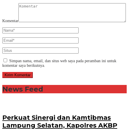
Komentar
Simpan nama, email, dan situs web saya pada peramban ini untuk
komentar saya berikutnya.
News Feed
Perkuat Sinergi dan Kamtibmas
Lampung Selatan, Kapolres AKBP