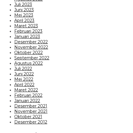
Juli 2023
Juni 2023
Mei 2023
April 2023
Maret 2023
Februari 2023
Januari 2023
Desember 2022
November 2022
Oktober 2022
September 2022
Agustus 2022
Juli 2022
Juni 2022
Mei 2022
April 2022
Maret 2022
Februari 2022
Januari 2022
Desember 2021
November 2021
Oktober 2021
Desember 2012