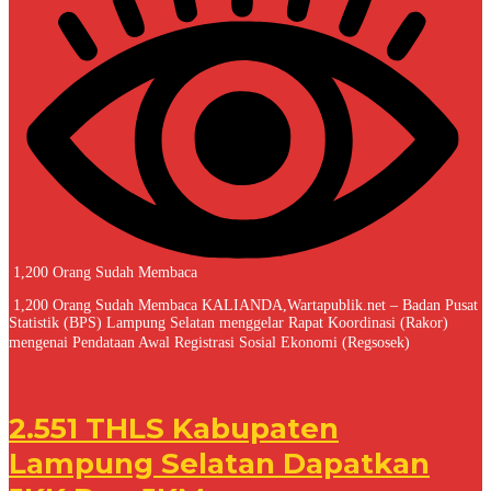
1,200 Orang Sudah Membaca
1,200 Orang Sudah Membaca KALIANDA,Wartapublik.net – Badan Pusat
Statistik (BPS) Lampung Selatan menggelar Rapat Koordinasi (Rakor)
mengenai Pendataan Awal Registrasi Sosial Ekonomi (Regsosek)
2.551 THLS Kabupaten
Lampung Selatan Dapatkan