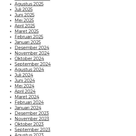
Agustus 2025
Juli 2025
Juni 2025
Mei 2025
April 2025
Maret 2025
Februari 2025
Januari 2025
Desember 2024
November 2024
Oktober 2024
September 2024
Agustus 2024
Juli 2024
Juni 2024
Mei 2024
April 2024
Maret 2024
Februari 2024
Januari 2024
Desember 2023
November 2023
Oktober 2023
September 2023
Agustus 2023