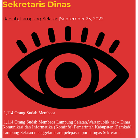
Sekretaris Dinas
oleh
Daerah
,
Lampung Selatan
|
September 23, 2022
Redaksi
1,114 Orang Sudah Membaca
1,114 Orang Sudah Membaca Lampung Selatan,Wartapublik.net – Dinas
Komunikasi dan Informatika (Kominfo) Pemerintah Kabupaten (Pemkab)
Lampung Selatan menggelar acara pelepasan purna tugas Sekretaris