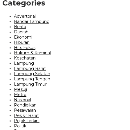
Categories
Advertorial
Bandar Lampung
Berita
Daerah
Ekonomi
Hiburan
Hits Fokus
Hukum & Kriminal
Kesehatan
Lampung
Lampung Barat
Lampung Selatan
Lampung Tengah
Lampung Timur
Mesuji
Metro
Nasional
Pendidikan
Pesawaran
Pesisir Barat
Pojok Terkini
Politik