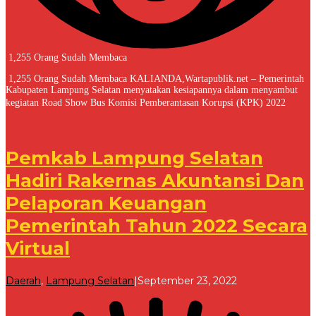
1,255 Orang Sudah Membaca
1,255 Orang Sudah Membaca KALIANDA,Wartapublik.net – Pemerintah
Kabupaten Lampung Selatan menyatakan kesiapannya dalam menyambut
kegiatan Road Show Bus Komisi Pemberantasan Korupsi (KPK) 2022
Pemkab Lampung Selatan
Hadiri Rakernas Akuntansi Dan
Pelaporan Keuangan
Pemerintah Tahun 2022 Secara
Virtual
oleh
Daerah
,
Lampung Selatan
|
September 23, 2022
Redaksi