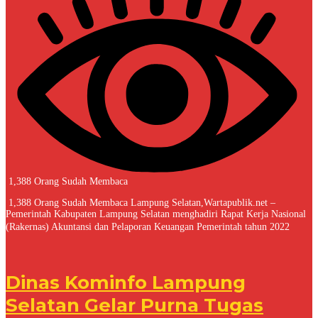
1,388 Orang Sudah Membaca
1,388 Orang Sudah Membaca Lampung Selatan,Wartapublik.net –
Pemerintah Kabupaten Lampung Selatan menghadiri Rapat Kerja Nasional
(Rakernas) Akuntansi dan Pelaporan Keuangan Pemerintah tahun 2022
Dinas Kominfo Lampung
Selatan Gelar Purna Tugas