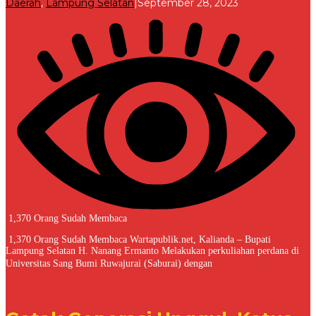
oleh
Daerah
,
Lampung Selatan
|
September 28, 2023
Redaksi
1,370 Orang Sudah Membaca
1,370 Orang Sudah Membaca Wartapublik.net, Kalianda – Bupati
Lampung Selatan H. Nanang Ermanto Melakukan perkuliahan perdana di
Universitas Sang Bumi Ruwajurai (Saburai) dengan