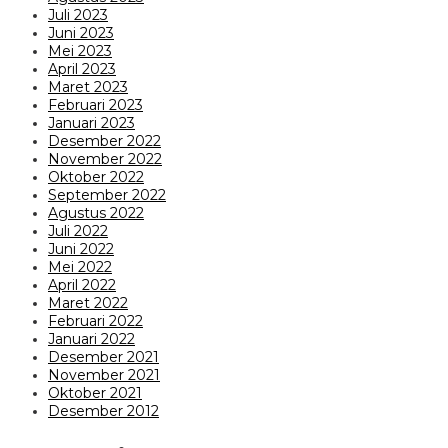
Juli 2023
Juni 2023
Mei 2023
April 2023
Maret 2023
Februari 2023
Januari 2023
Desember 2022
November 2022
Oktober 2022
September 2022
Agustus 2022
Juli 2022
Juni 2022
Mei 2022
April 2022
Maret 2022
Februari 2022
Januari 2022
Desember 2021
November 2021
Oktober 2021
Desember 2012