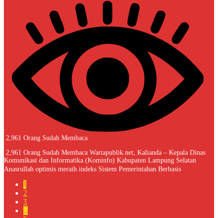
2,961 Orang Sudah Membaca
2,961 Orang Sudah Membaca Wartapublik.net, Kalianda – Kepala Dinas
Komunikasi dan Informatika (Kominfo) Kabupaten Lampung Selatan
Anasrullah optimis meraih indeks Sistem Pemerintahan Berbasis
1
2
3
…