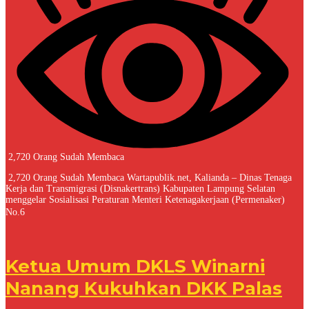
2,720 Orang Sudah Membaca
2,720 Orang Sudah Membaca Wartapublik.net, Kalianda – Dinas Tenaga
Kerja dan Transmigrasi (Disnakertrans) Kabupaten Lampung Selatan
menggelar Sosialisasi Peraturan Menteri Ketenagakerjaan (Permenaker)
No.6
Ketua Umum DKLS Winarni
Nanang Kukuhkan DKK Palas