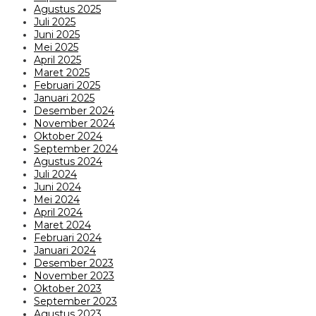
Agustus 2025
Juli 2025
Juni 2025
Mei 2025
April 2025
Maret 2025
Februari 2025
Januari 2025
Desember 2024
November 2024
Oktober 2024
September 2024
Agustus 2024
Juli 2024
Juni 2024
Mei 2024
April 2024
Maret 2024
Februari 2024
Januari 2024
Desember 2023
November 2023
Oktober 2023
September 2023
Agustus 2023