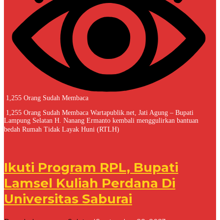
1,255 Orang Sudah Membaca
1,255 Orang Sudah Membaca Wartapublik.net, Jati Agung – Bupati
Lampung Selatan H. Nanang Ermanto kembali menggulirkan bantuan
bedah Rumah Tidak Layak Huni (RTLH)
Ikuti Program RPL, Bupati
Lamsel Kuliah Perdana Di
Universitas Saburai