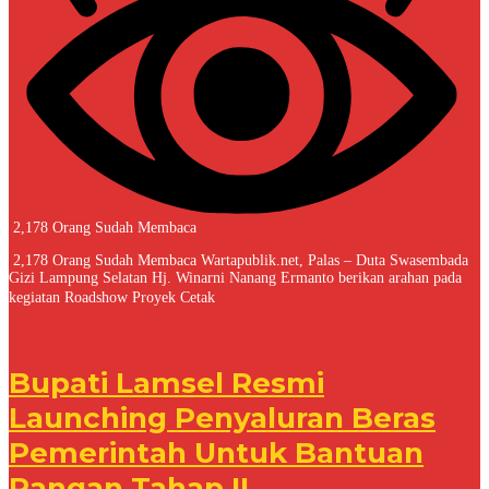
2,178 Orang Sudah Membaca
2,178 Orang Sudah Membaca Wartapublik.net, Palas – Duta Swasembada
Gizi Lampung Selatan Hj. Winarni Nanang Ermanto berikan arahan pada
kegiatan Roadshow Proyek Cetak
Bupati Lamsel Resmi
Launching Penyaluran Beras
Pemerintah Untuk Bantuan
Pangan Tahap II