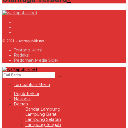
© 2021 – wartapublik.net
Tentang Kami
Redaksi
Pedoman Media Siber
Tambahkan Menu
Pojok Terkini
Nasional
Daerah
Bandar Lampung
Lampung Barat
Lampung Selatan
Lampung Tengah