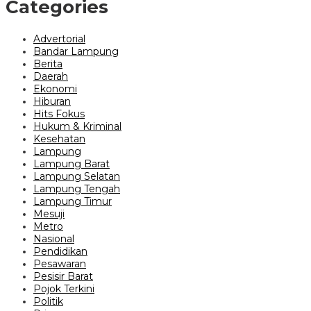
Categories
Advertorial
Bandar Lampung
Berita
Daerah
Ekonomi
Hiburan
Hits Fokus
Hukum & Kriminal
Kesehatan
Lampung
Lampung Barat
Lampung Selatan
Lampung Tengah
Lampung Timur
Mesuji
Metro
Nasional
Pendidikan
Pesawaran
Pesisir Barat
Pojok Terkini
Politik