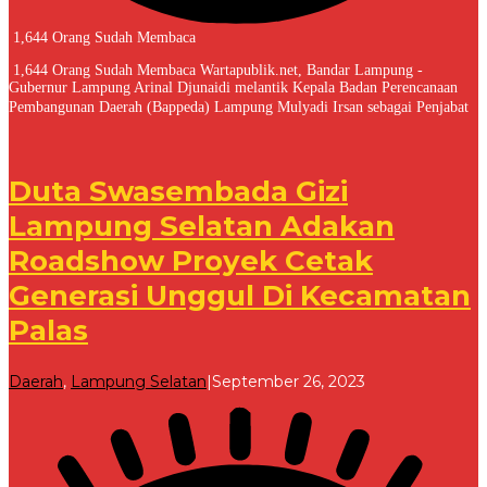
1,644 Orang Sudah Membaca
1,644 Orang Sudah Membaca Wartapublik.net, Bandar Lampung -
Gubernur Lampung Arinal Djunaidi melantik Kepala Badan Perencanaan
Pembangunan Daerah (Bappeda) Lampung Mulyadi Irsan sebagai Penjabat
Duta Swasembada Gizi
Lampung Selatan Adakan
Roadshow Proyek Cetak
Generasi Unggul Di Kecamatan
Palas
oleh
Daerah
,
Lampung Selatan
|
September 26, 2023
Redaksi