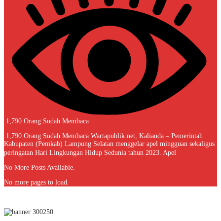
1,790 Orang Sudah Membaca
1,790 Orang Sudah Membaca Wartapublik.net, Kalianda – Pemerintah
Kabupaten (Pemkab) Lampung Selatan menggelar apel mingguan sekaligus
peringatan Hari Lingkungan Hidup Sedunia tahun 2023. Apel
No More Posts Available.
No more pages to load.