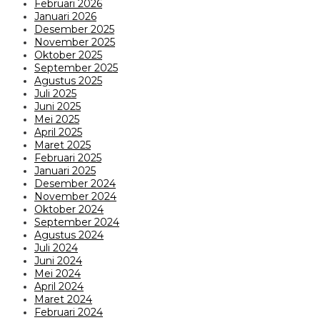
Februari 2026
Januari 2026
Desember 2025
November 2025
Oktober 2025
September 2025
Agustus 2025
Juli 2025
Juni 2025
Mei 2025
April 2025
Maret 2025
Februari 2025
Januari 2025
Desember 2024
November 2024
Oktober 2024
September 2024
Agustus 2024
Juli 2024
Juni 2024
Mei 2024
April 2024
Maret 2024
Februari 2024