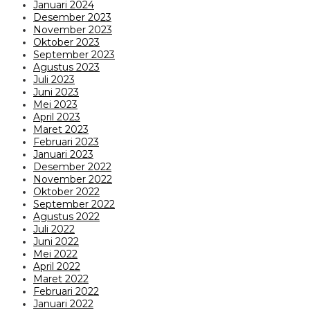
Januari 2024
Desember 2023
November 2023
Oktober 2023
September 2023
Agustus 2023
Juli 2023
Juni 2023
Mei 2023
April 2023
Maret 2023
Februari 2023
Januari 2023
Desember 2022
November 2022
Oktober 2022
September 2022
Agustus 2022
Juli 2022
Juni 2022
Mei 2022
April 2022
Maret 2022
Februari 2022
Januari 2022