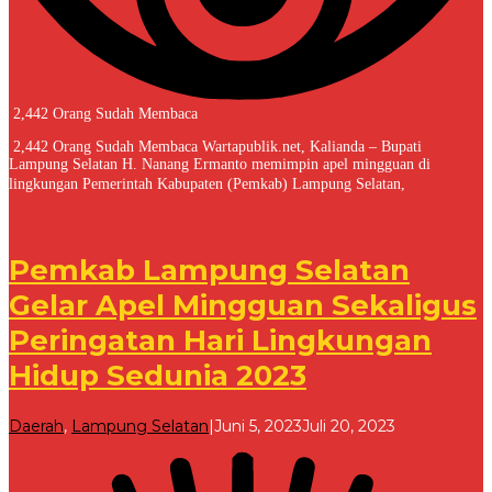
2,442 Orang Sudah Membaca
2,442 Orang Sudah Membaca Wartapublik.net, Kalianda – Bupati
Lampung Selatan H. Nanang Ermanto memimpin apel mingguan di
lingkungan Pemerintah Kabupaten (Pemkab) Lampung Selatan,
Pemkab Lampung Selatan
Gelar Apel Mingguan Sekaligus
Peringatan Hari Lingkungan
Hidup Sedunia 2023
oleh
Daerah
,
Lampung Selatan
|
Juni 5, 2023
Juli 20, 2023
Redaksi