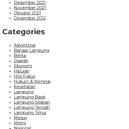
Desember 2021
November 2021
Oktober 2021
Desember 2012
Categories
Advertorial
Bandar Lampung
Berita
Daerah
Ekonomi
Hiburan
Hits Fokus
Hukum & Kriminal
Kesehatan
Lampung
Lampung Barat
Lampung Selatan
Lampung Tengah
Lampung Timur
Mesuji
Metro
Nasional